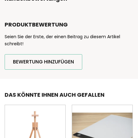
PRODUKTBEWERTUNG
Seien Sie der Erste, der einen Beitrag zu diesem Artikel
schreibt!
BEWERTUNG HINZUFÜGEN
DAS KÖNNTE IHNEN AUCH GEFALLEN