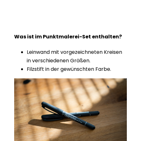
Was ist im Punktmalerei-Set enthalten?
Leinwand mit vorgezeichneten Kreisen
in verschiedenen Größen.
Filzstift in der gewünschten Farbe.