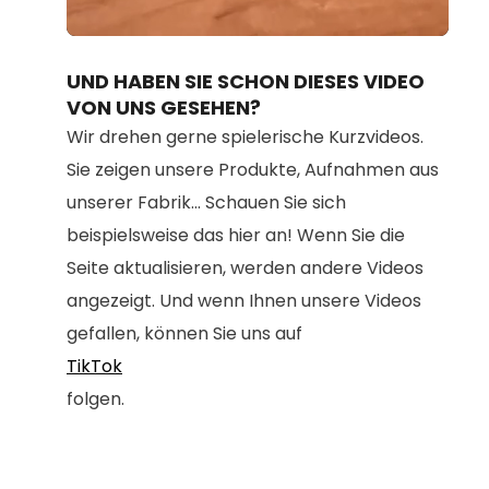
Loaded
:
Unmute
100.00%
UND HABEN SIE SCHON DIESES VIDEO
VON UNS GESEHEN?
Wir drehen gerne spielerische Kurzvideos.
Sie zeigen unsere Produkte, Aufnahmen aus
unserer Fabrik... Schauen Sie sich
beispielsweise das hier an! Wenn Sie die
Seite aktualisieren, werden andere Videos
angezeigt. Und wenn Ihnen unsere Videos
gefallen, können Sie uns auf
TikTok
folgen.