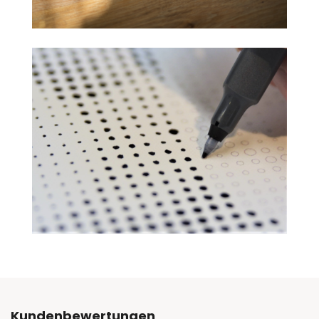
Kundenbewertungen