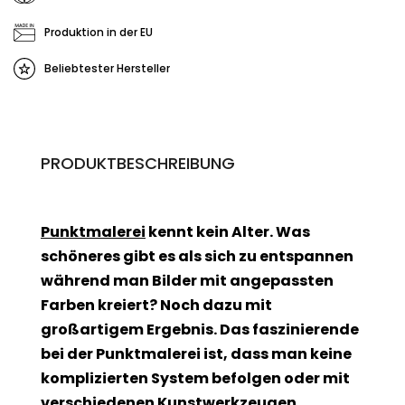
Produktion in der EU
Beliebtester Hersteller
PRODUKTBESCHREIBUNG
Punktmalerei
kennt kein Alter. Was
schöneres gibt es als sich zu entspannen
während man Bilder mit angepassten
Farben kreiert? Noch dazu mit
großartigem Ergebnis. Das faszinierende
bei der Punktmalerei ist, dass man keine
komplizierten System befolgen oder mit
verschiedenen Kunstwerkzeugen