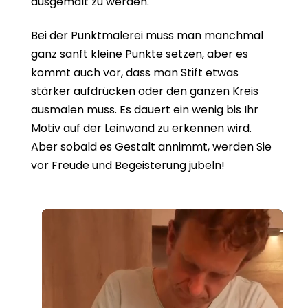
ausgemalt zu werden.
Bei der Punktmalerei muss man manchmal
ganz sanft kleine Punkte setzen, aber es
kommt auch vor, dass man Stift etwas
stärker aufdrücken oder den ganzen Kreis
ausmalen muss. Es dauert ein wenig bis Ihr
Motiv auf der Leinwand zu erkennen wird.
Aber sobald es Gestalt annimmt, werden Sie
vor Freude und Begeisterung jubeln!