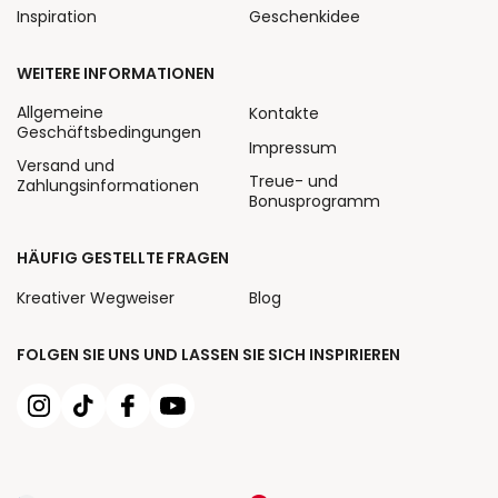
Inspiration
Geschenkidee
WEITERE INFORMATIONEN
Allgemeine
Kontakte
Geschäftsbedingungen
Impressum
Versand und
Treue- und
Zahlungsinformationen
Bonusprogramm
HÄUFIG GESTELLTE FRAGEN
Kreativer Wegweiser
Blog
FOLGEN SIE UNS UND LASSEN SIE SICH INSPIRIEREN