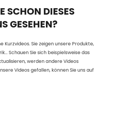
E SCHON DIESES
NS GESEHEN?
e Kurzvideos. Sie zeigen unsere Produkte,
... Schauen Sie sich beispielsweise das
aktualisieren, werden andere Videos
nsere Videos gefallen, können Sie uns auf