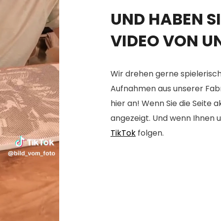
UND HABEN SI
VIDEO VON U
Wir drehen gerne spielerisch
Aufnahmen aus unserer Fabrik
hier an! Wenn Sie die Seite 
angezeigt. Und wenn Ihnen u
TikTok
folgen.