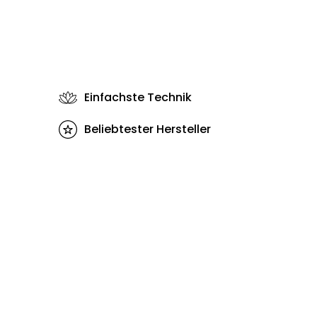
Einfachste Technik
Beliebtester Hersteller