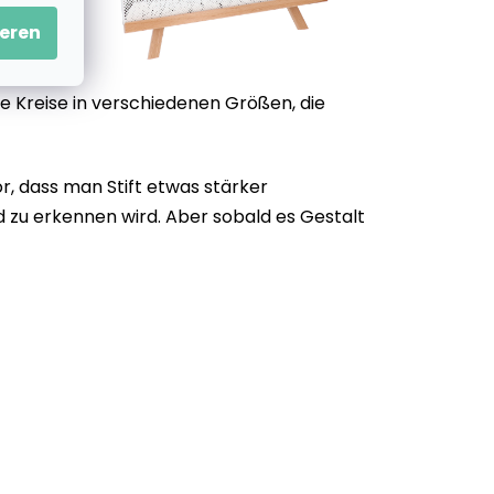
eren
e Kreise in verschiedenen Größen, die
, dass man Stift etwas stärker
d zu erkennen wird. Aber sobald es Gestalt