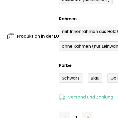
Rahmen
mit Innenrahmen aus Holz
Produktion in der EU
ohne Rahmen (nur Leinwa
Farbe
Schwarz
Blau
Gol
Versand und Zahlung