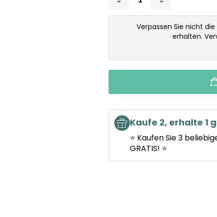
Verpassen Sie nicht die
erhalten. Ve
Kaufe 2, erhalte 1 g
⭐ Kaufen Sie 3 beliebig
GRATIS! ⭐