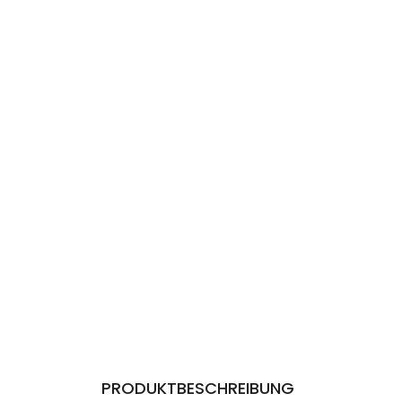
PRODUKTBESCHREIBUNG