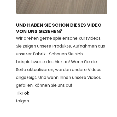
Loaded
:
Unmute
91.24%
UND HABEN SIE SCHON DIESES VIDEO
VON UNS GESEHEN?
Wir drehen gerne spielerische Kurzvideos.
Sie zeigen unsere Produkte, Aufnahmen aus
unserer Fabrik... Schauen Sie sich
beispielsweise das hier an! Wenn Sie die
Seite aktualisieren, werden andere Videos
angezeigt. Und wenn Ihnen unsere Videos
gefallen, können Sie uns auf
TikTok
folgen.