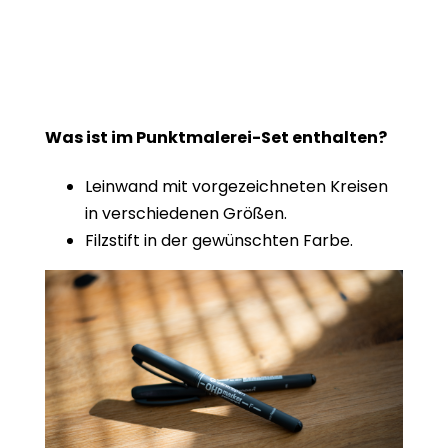
Was ist im Punktmalerei-Set enthalten?
Leinwand mit vorgezeichneten Kreisen
in verschiedenen Größen.
Filzstift in der gewünschten Farbe.