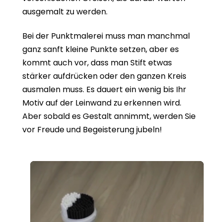
ausgemalt zu werden.
Bei der Punktmalerei muss man manchmal
ganz sanft kleine Punkte setzen, aber es
kommt auch vor, dass man Stift etwas
stärker aufdrücken oder den ganzen Kreis
ausmalen muss. Es dauert ein wenig bis Ihr
Motiv auf der Leinwand zu erkennen wird.
Aber sobald es Gestalt annimmt, werden Sie
vor Freude und Begeisterung jubeln!