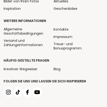
Bilder von Ihren Fotos
Aktuelles
Inspiration
Geschenkidee
WEITERE INFORMATIONEN
Allgemeine
Kontakte
Geschäftsbedingungen
Impressum
Versand und
Treue- und
Zahlungsinformationen
Bonusprogramm
HÄUFIG GESTELLTE FRAGEN
Kreativer Wegweiser
Blog
FOLGEN SIE UNS UND LASSEN SIE SICH INSPIRIEREN