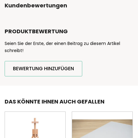
Kundenbewertungen
PRODUKTBEWERTUNG
Seien Sie der Erste, der einen Beitrag zu diesem Artikel
schreibt!
BEWERTUNG HINZUFÜGEN
DAS KÖNNTE IHNEN AUCH GEFALLEN