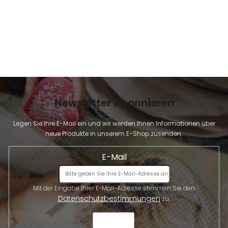
Newsletter abonnieren
Legen Sie Ihre E-Mail ein und wir werden Ihnen Informationen über
neue Produkte in unserem E-Shop zusenden.
E-Mail
Mit der Eingabe Ihrer E-Mail-Adresse stimmen Sie den
Datenschutzbestimmungen
zu.
SENDEN