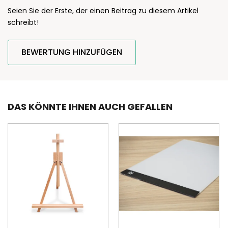
Seien Sie der Erste, der einen Beitrag zu diesem Artikel
schreibt!
BEWERTUNG HINZUFÜGEN
DAS KÖNNTE IHNEN AUCH GEFALLEN