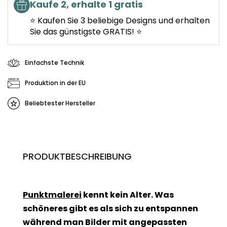
Kaufe 2, erhalte 1 gratis
⭐ Kaufen Sie 3 beliebige Designs und erhalten
Sie das günstigste GRATIS! ⭐
Einfachste Technik
Produktion in der EU
Beliebtester Hersteller
PRODUKTBESCHREIBUNG
Punktmalerei
kennt kein Alter. Was
schöneres gibt es als sich zu entspannen
während man Bilder mit angepassten