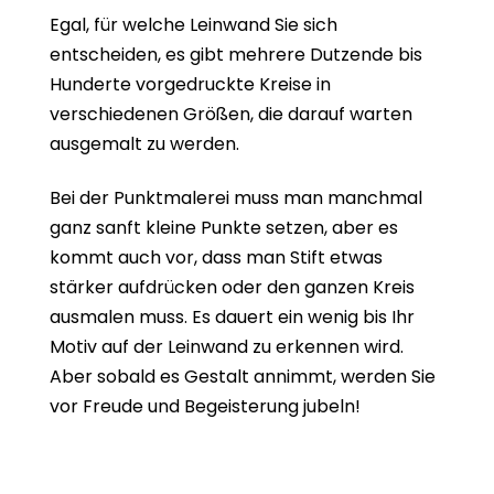
Egal, für welche Leinwand Sie sich
entscheiden, es gibt mehrere Dutzende bis
Hunderte vorgedruckte Kreise in
verschiedenen Größen, die darauf warten
ausgemalt zu werden.
Bei der Punktmalerei muss man manchmal
ganz sanft kleine Punkte setzen, aber es
kommt auch vor, dass man Stift etwas
stärker aufdrücken oder den ganzen Kreis
ausmalen muss. Es dauert ein wenig bis Ihr
Motiv auf der Leinwand zu erkennen wird.
Aber sobald es Gestalt annimmt, werden Sie
vor Freude und Begeisterung jubeln!