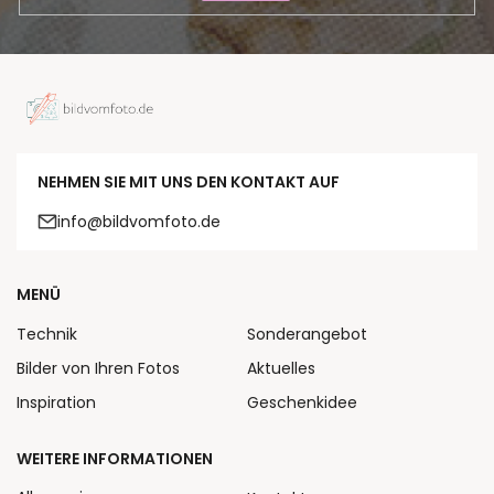
NEHMEN SIE MIT UNS DEN KONTAKT AUF
info@bildvomfoto.de
MENÜ
Technik
Sonderangebot
Bilder von Ihren Fotos
Aktuelles
Inspiration
Geschenkidee
WEITERE INFORMATIONEN