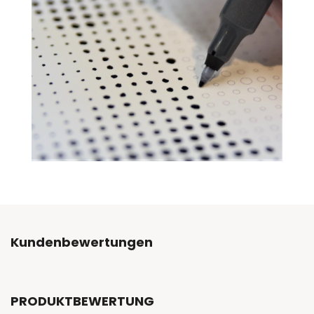
Kundenbewertungen
PRODUKTBEWERTUNG