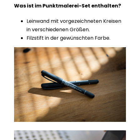
Was ist im Punktmalerei-Set enthalten?
Leinwand mit vorgezeichneten Kreisen
in verschiedenen Größen.
Filzstift in der gewünschten Farbe.