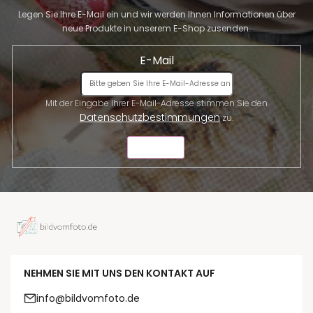
Legen Sie Ihre E-Mail ein und wir werden Ihnen Informationen über
neue Produkte in unserem E-Shop zusenden.
E-Mail
Mit der Eingabe Ihrer E-Mail-Adresse stimmen Sie den
Datenschutzbestimmungen
zu.
SENDEN
NEHMEN SIE MIT UNS DEN KONTAKT AUF
info@bildvomfoto.de