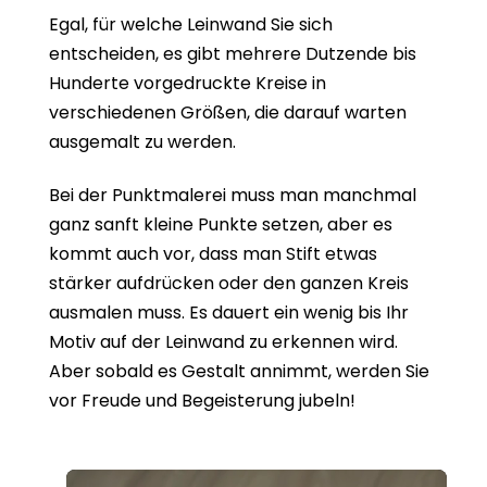
Egal, für welche Leinwand Sie sich
entscheiden, es gibt mehrere Dutzende bis
Hunderte vorgedruckte Kreise in
verschiedenen Größen, die darauf warten
ausgemalt zu werden.
Bei der Punktmalerei muss man manchmal
ganz sanft kleine Punkte setzen, aber es
kommt auch vor, dass man Stift etwas
stärker aufdrücken oder den ganzen Kreis
ausmalen muss. Es dauert ein wenig bis Ihr
Motiv auf der Leinwand zu erkennen wird.
Aber sobald es Gestalt annimmt, werden Sie
vor Freude und Begeisterung jubeln!