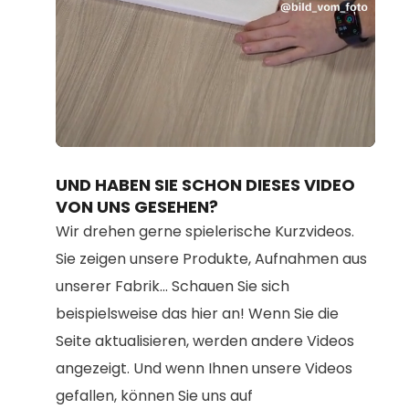
Loaded
:
Unmute
70.08%
UND HABEN SIE SCHON DIESES VIDEO
VON UNS GESEHEN?
Wir drehen gerne spielerische Kurzvideos.
Sie zeigen unsere Produkte, Aufnahmen aus
unserer Fabrik... Schauen Sie sich
beispielsweise das hier an! Wenn Sie die
Seite aktualisieren, werden andere Videos
angezeigt. Und wenn Ihnen unsere Videos
gefallen, können Sie uns auf