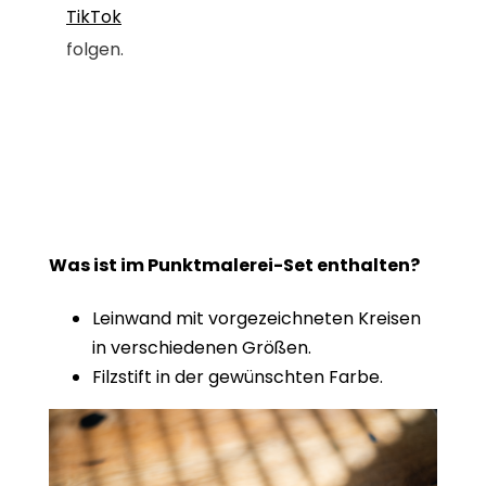
TikTok
folgen.
Was ist im Punktmalerei-Set enthalten?
Leinwand mit vorgezeichneten Kreisen
in verschiedenen Größen.
Filzstift in der gewünschten Farbe.