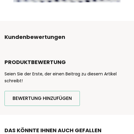
Kundenbewertungen
PRODUKTBEWERTUNG
Seien Sie der Erste, der einen Beitrag zu diesem Artikel
schreibt!
BEWERTUNG HINZUFÜGEN
DAS KÖNNTE IHNEN AUCH GEFALLEN