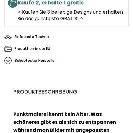
Kaufe 2, erhalte 1 gratis
⭐ Kaufen Sie 3 beliebige Designs und erhalten
Sie das günstigste GRATIS! ⭐
Einfachste Technik
Produktion in der EU
Beliebtester Hersteller
PRODUKTBESCHREIBUNG
Punktmalerei
kennt kein Alter. Was
schöneres gibt es als sich zu entspannen
während man Bilder mit angepassten