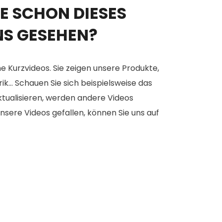
E SCHON DIESES
NS GESEHEN?
e Kurzvideos. Sie zeigen unsere Produkte,
... Schauen Sie sich beispielsweise das
aktualisieren, werden andere Videos
nsere Videos gefallen, können Sie uns auf