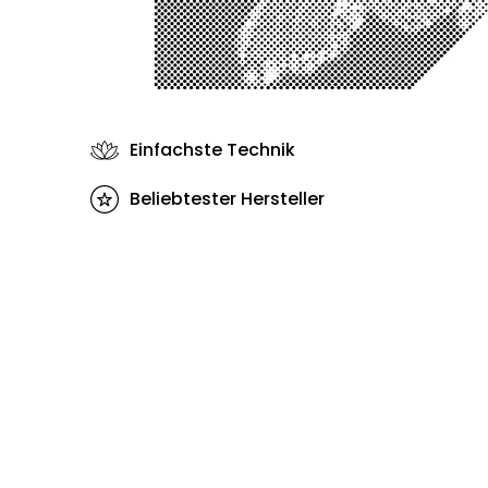
Einfachste Technik
Beliebtester Hersteller