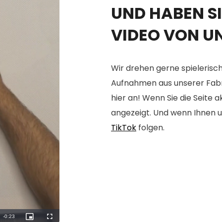
UND HABEN SI
VIDEO VON U
Wir drehen gerne spielerisch
Aufnahmen aus unserer Fabrik
hier an! Wenn Sie die Seite 
angezeigt. Und wenn Ihnen u
TikTok
folgen.