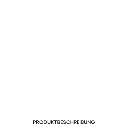
PRODUKTBESCHREIBUNG