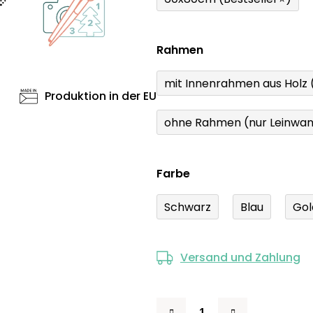
Rahmen
mit Innenrahmen aus Holz
Produktion in der EU
ohne Rahmen (nur Leinwa
Farbe
Schwarz
Blau
Gol
Versand und Zahlung