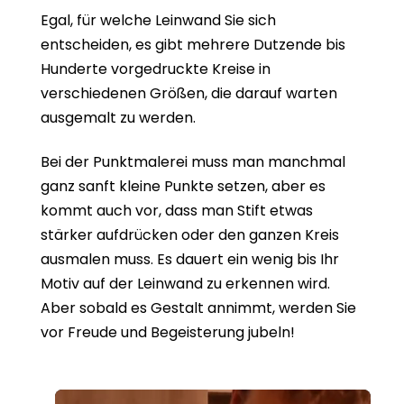
Egal, für welche Leinwand Sie sich
entscheiden, es gibt mehrere Dutzende bis
Hunderte vorgedruckte Kreise in
verschiedenen Größen, die darauf warten
ausgemalt zu werden.
Bei der Punktmalerei muss man manchmal
ganz sanft kleine Punkte setzen, aber es
kommt auch vor, dass man Stift etwas
stärker aufdrücken oder den ganzen Kreis
ausmalen muss. Es dauert ein wenig bis Ihr
Motiv auf der Leinwand zu erkennen wird.
Aber sobald es Gestalt annimmt, werden Sie
vor Freude und Begeisterung jubeln!