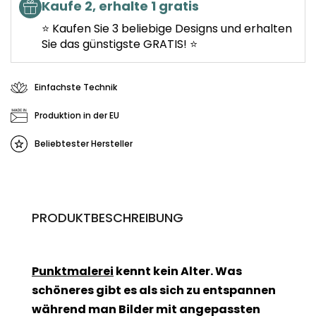
Kaufe 2, erhalte 1 gratis
⭐ Kaufen Sie 3 beliebige Designs und erhalten
Sie das günstigste GRATIS! ⭐
Einfachste Technik
Produktion in der EU
Beliebtester Hersteller
PRODUKTBESCHREIBUNG
Punktmalerei
kennt kein Alter. Was
schöneres gibt es als sich zu entspannen
während man Bilder mit angepassten