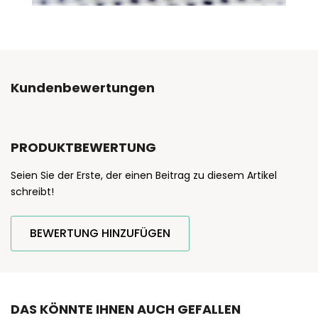
Kundenbewertungen
PRODUKTBEWERTUNG
Seien Sie der Erste, der einen Beitrag zu diesem Artikel
schreibt!
BEWERTUNG HINZUFÜGEN
DAS KÖNNTE IHNEN AUCH GEFALLEN