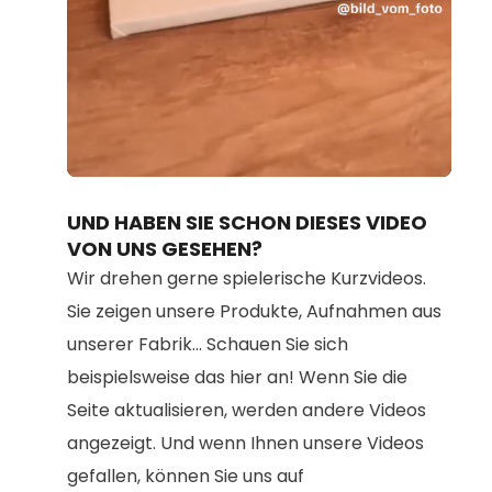
Loaded
:
Unmute
100.00%
UND HABEN SIE SCHON DIESES VIDEO
VON UNS GESEHEN?
Wir drehen gerne spielerische Kurzvideos.
Sie zeigen unsere Produkte, Aufnahmen aus
unserer Fabrik... Schauen Sie sich
beispielsweise das hier an! Wenn Sie die
Seite aktualisieren, werden andere Videos
angezeigt. Und wenn Ihnen unsere Videos
gefallen, können Sie uns auf