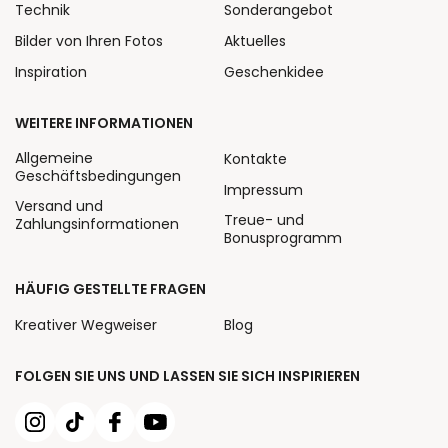
Technik
Sonderangebot
Bilder von Ihren Fotos
Aktuelles
Inspiration
Geschenkidee
WEITERE INFORMATIONEN
Allgemeine
Kontakte
Geschäftsbedingungen
Impressum
Versand und
Treue- und
Zahlungsinformationen
Bonusprogramm
HÄUFIG GESTELLTE FRAGEN
Kreativer Wegweiser
Blog
FOLGEN SIE UNS UND LASSEN SIE SICH INSPIRIEREN