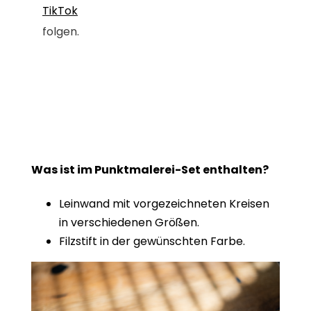
TikTok
folgen.
Was ist im Punktmalerei-Set enthalten?
Leinwand mit vorgezeichneten Kreisen
in verschiedenen Größen.
Filzstift in der gewünschten Farbe.