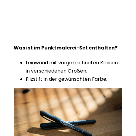
Was ist im Punktmalerei-Set enthalten?
Leinwand mit vorgezeichneten Kreisen
in verschiedenen Größen.
Filzstift in der gewünschten Farbe.