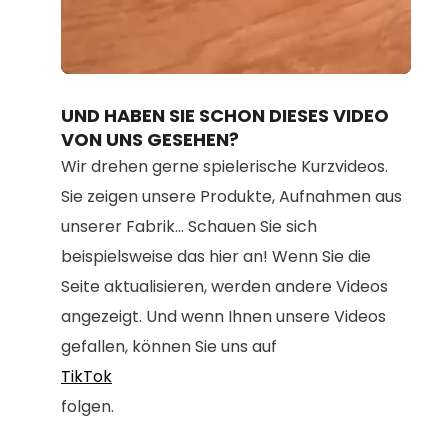
Loaded
:
Unmute
100.00%
UND HABEN SIE SCHON DIESES VIDEO
VON UNS GESEHEN?
Wir drehen gerne spielerische Kurzvideos.
Sie zeigen unsere Produkte, Aufnahmen aus
unserer Fabrik... Schauen Sie sich
beispielsweise das hier an! Wenn Sie die
Seite aktualisieren, werden andere Videos
angezeigt. Und wenn Ihnen unsere Videos
gefallen, können Sie uns auf
TikTok
folgen.