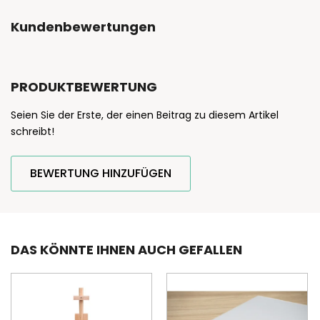
Kundenbewertungen
PRODUKTBEWERTUNG
Seien Sie der Erste, der einen Beitrag zu diesem Artikel
schreibt!
BEWERTUNG HINZUFÜGEN
DAS KÖNNTE IHNEN AUCH GEFALLEN