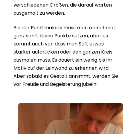
verschiedenen Größen, die darauf warten
ausgemalt zu werden.
Bei der Punktmalerei muss man manchmal
ganz sanft kleine Punkte setzen, aber es
kommt auch vor, dass man Stift etwas
stärker aufdrücken oder den ganzen Kreis
ausmalen muss. Es dauert ein wenig bis Ihr
Motiv auf der Leinwand zu erkennen wird.
Aber sobald es Gestalt annimmt, werden Sie
vor Freude und Begeisterung jubeln!