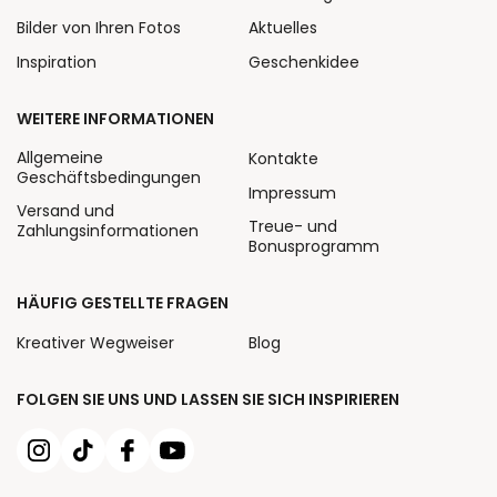
Bilder von Ihren Fotos
Aktuelles
Inspiration
Geschenkidee
WEITERE INFORMATIONEN
Allgemeine
Kontakte
Geschäftsbedingungen
Impressum
Versand und
Treue- und
Zahlungsinformationen
Bonusprogramm
HÄUFIG GESTELLTE FRAGEN
Kreativer Wegweiser
Blog
FOLGEN SIE UNS UND LASSEN SIE SICH INSPIRIEREN