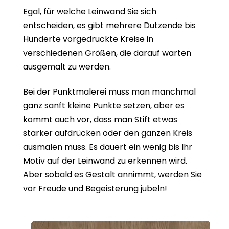
Egal, für welche Leinwand Sie sich
entscheiden, es gibt mehrere Dutzende bis
Hunderte vorgedruckte Kreise in
verschiedenen Größen, die darauf warten
ausgemalt zu werden.
Bei der Punktmalerei muss man manchmal
ganz sanft kleine Punkte setzen, aber es
kommt auch vor, dass man Stift etwas
stärker aufdrücken oder den ganzen Kreis
ausmalen muss. Es dauert ein wenig bis Ihr
Motiv auf der Leinwand zu erkennen wird.
Aber sobald es Gestalt annimmt, werden Sie
vor Freude und Begeisterung jubeln!