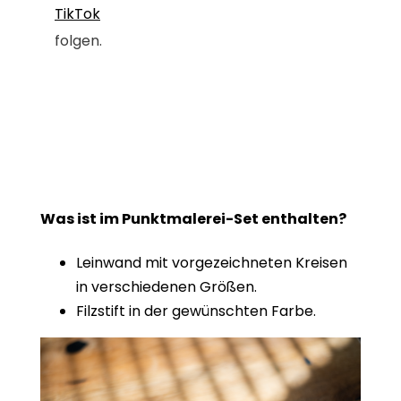
TikTok
folgen.
Was ist im Punktmalerei-Set enthalten?
Leinwand mit vorgezeichneten Kreisen
in verschiedenen Größen.
Filzstift in der gewünschten Farbe.