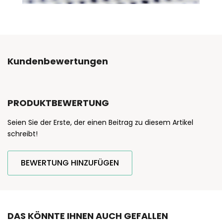
Kundenbewertungen
PRODUKTBEWERTUNG
Seien Sie der Erste, der einen Beitrag zu diesem Artikel
schreibt!
BEWERTUNG HINZUFÜGEN
DAS KÖNNTE IHNEN AUCH GEFALLEN