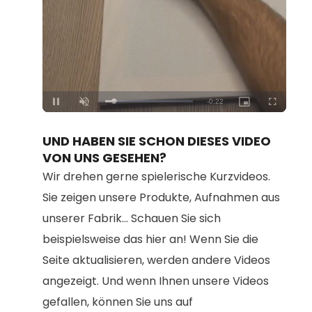
Loaded
:
Unmute
100.00%
UND HABEN SIE SCHON DIESES VIDEO
VON UNS GESEHEN?
Wir drehen gerne spielerische Kurzvideos.
Sie zeigen unsere Produkte, Aufnahmen aus
unserer Fabrik... Schauen Sie sich
beispielsweise das hier an! Wenn Sie die
Seite aktualisieren, werden andere Videos
angezeigt. Und wenn Ihnen unsere Videos
gefallen, können Sie uns auf