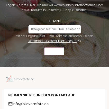
Legen Sie Ihre E-Mail ein und wir werden Ihnen Informationen über
neue Produkte in unserem E-Shop zusenden.
E-Mail
Mit der Eingabe Ihrer E-Mail-Adresse stimmen Sie den
Datenschutzbestimmungen
zu.
SENDEN
NEHMEN SIE MIT UNS DEN KONTAKT AUF
info@bildvomfoto.de