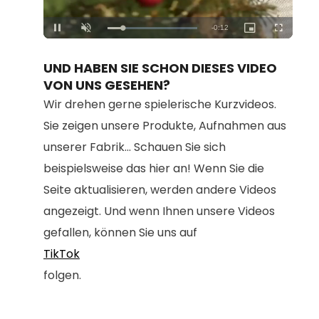
Loaded
:
Unmute
100.00%
UND HABEN SIE SCHON DIESES VIDEO
VON UNS GESEHEN?
Wir drehen gerne spielerische Kurzvideos.
Sie zeigen unsere Produkte, Aufnahmen aus
unserer Fabrik... Schauen Sie sich
beispielsweise das hier an! Wenn Sie die
Seite aktualisieren, werden andere Videos
angezeigt. Und wenn Ihnen unsere Videos
gefallen, können Sie uns auf
TikTok
folgen.