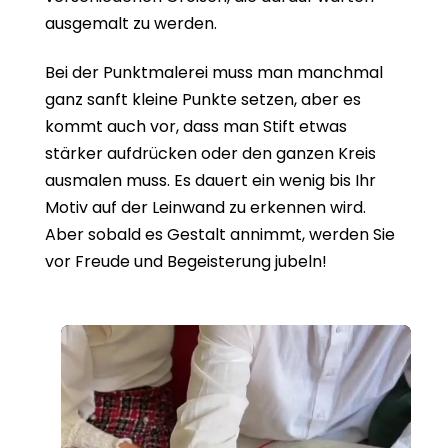
ausgemalt zu werden.
Bei der Punktmalerei muss man manchmal
ganz sanft kleine Punkte setzen, aber es
kommt auch vor, dass man Stift etwas
stärker aufdrücken oder den ganzen Kreis
ausmalen muss. Es dauert ein wenig bis Ihr
Motiv auf der Leinwand zu erkennen wird.
Aber sobald es Gestalt annimmt, werden Sie
vor Freude und Begeisterung jubeln!