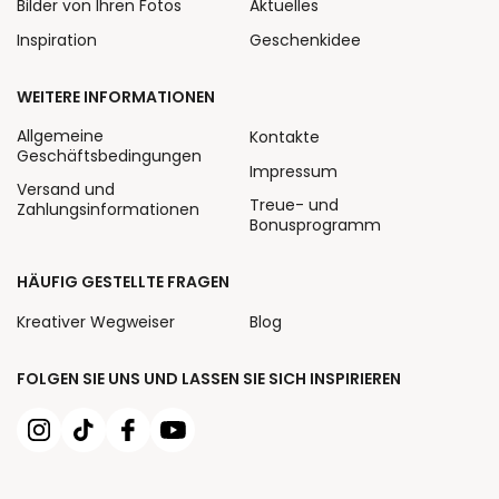
Bilder von Ihren Fotos
Aktuelles
Inspiration
Geschenkidee
WEITERE INFORMATIONEN
Allgemeine
Kontakte
Geschäftsbedingungen
Impressum
Versand und
Treue- und
Zahlungsinformationen
Bonusprogramm
HÄUFIG GESTELLTE FRAGEN
Kreativer Wegweiser
Blog
FOLGEN SIE UNS UND LASSEN SIE SICH INSPIRIEREN