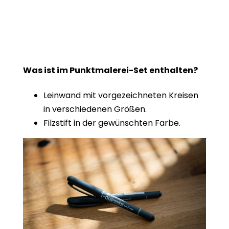
Was ist im Punktmalerei-Set enthalten?
Leinwand mit vorgezeichneten Kreisen
in verschiedenen Größen.
Filzstift in der gewünschten Farbe.