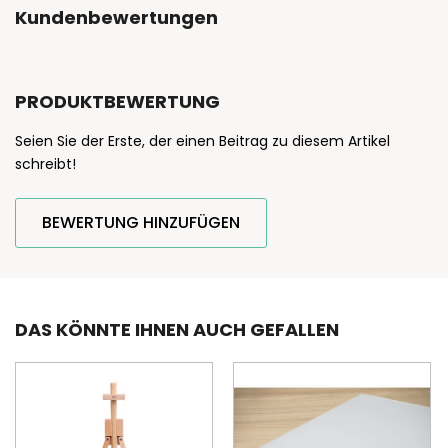
Kundenbewertungen
PRODUKTBEWERTUNG
Seien Sie der Erste, der einen Beitrag zu diesem Artikel
schreibt!
BEWERTUNG HINZUFÜGEN
DAS KÖNNTE IHNEN AUCH GEFALLEN