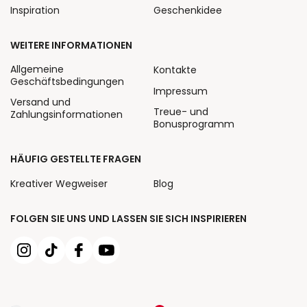
Inspiration
Geschenkidee
WEITERE INFORMATIONEN
Allgemeine
Kontakte
Geschäftsbedingungen
Impressum
Versand und
Treue- und
Zahlungsinformationen
Bonusprogramm
HÄUFIG GESTELLTE FRAGEN
Kreativer Wegweiser
Blog
FOLGEN SIE UNS UND LASSEN SIE SICH INSPIRIEREN