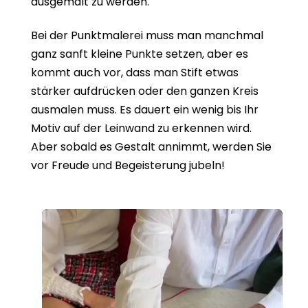
ausgemalt zu werden.
Bei der Punktmalerei muss man manchmal
ganz sanft kleine Punkte setzen, aber es
kommt auch vor, dass man Stift etwas
stärker aufdrücken oder den ganzen Kreis
ausmalen muss. Es dauert ein wenig bis Ihr
Motiv auf der Leinwand zu erkennen wird.
Aber sobald es Gestalt annimmt, werden Sie
vor Freude und Begeisterung jubeln!