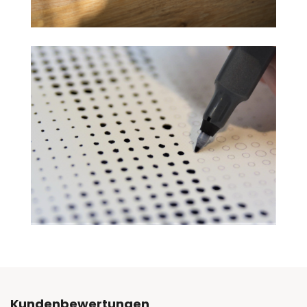
Kundenbewertungen