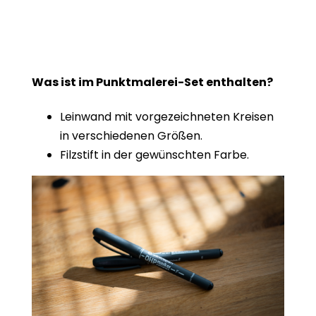
Was ist im Punktmalerei-Set enthalten?
Leinwand mit vorgezeichneten Kreisen
in verschiedenen Größen.
Filzstift in der gewünschten Farbe.