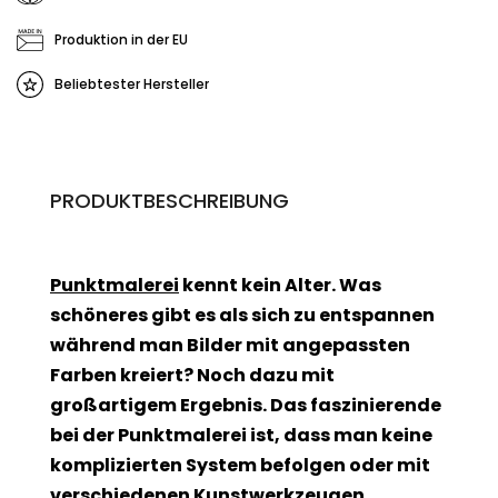
Produktion in der EU
Beliebtester Hersteller
PRODUKTBESCHREIBUNG
Punktmalerei
kennt kein Alter. Was
schöneres gibt es als sich zu entspannen
während man Bilder mit angepassten
Farben kreiert? Noch dazu mit
großartigem Ergebnis. Das faszinierende
bei der Punktmalerei ist, dass man keine
komplizierten System befolgen oder mit
verschiedenen Kunstwerkzeugen