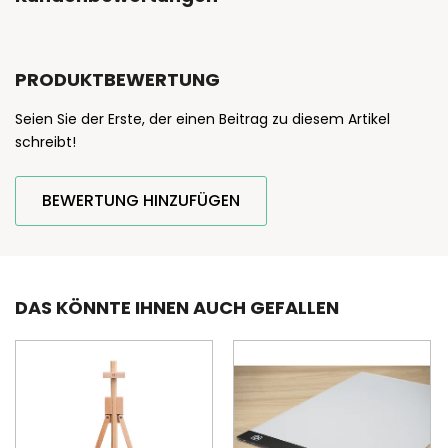
PRODUKTBEWERTUNG
Seien Sie der Erste, der einen Beitrag zu diesem Artikel
schreibt!
BEWERTUNG HINZUFÜGEN
DAS KÖNNTE IHNEN AUCH GEFALLEN