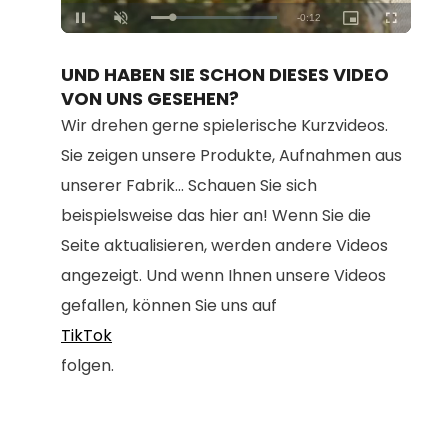
Loaded
:
Unmute
100.00%
UND HABEN SIE SCHON DIESES VIDEO
VON UNS GESEHEN?
Wir drehen gerne spielerische Kurzvideos.
Sie zeigen unsere Produkte, Aufnahmen aus
unserer Fabrik... Schauen Sie sich
beispielsweise das hier an! Wenn Sie die
Seite aktualisieren, werden andere Videos
angezeigt. Und wenn Ihnen unsere Videos
gefallen, können Sie uns auf
TikTok
folgen.