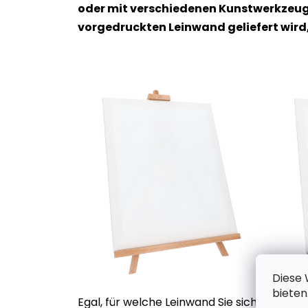
oder mit verschiedenen Kunstwerkzeuge
vorgedruckten Leinwand geliefert wird
Diese 
bieten
Egal, für welche Leinwand Sie sich entsch