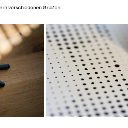
n in verschiedenen Größen.