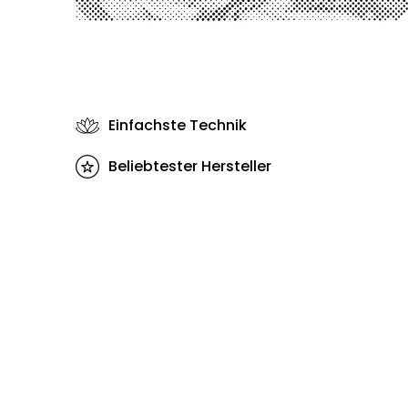
Einfachste Technik
Beliebtester Hersteller