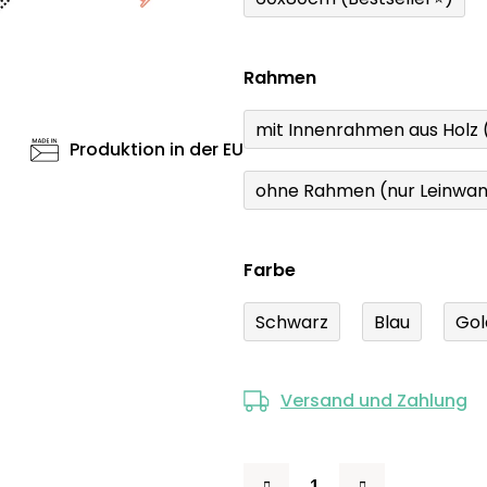
Rahmen
mit Innenrahmen aus Holz
Produktion in der EU
ohne Rahmen (nur Leinwa
Farbe
Schwarz
Blau
Gol
Versand und Zahlung