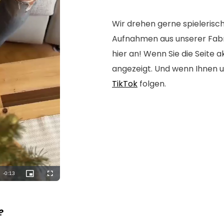
Wir drehen gerne spielerisch
Aufnahmen aus unserer Fabrik
hier an! Wenn Sie die Seite 
angezeigt. Und wenn Ihnen u
TikTok
folgen.
n?