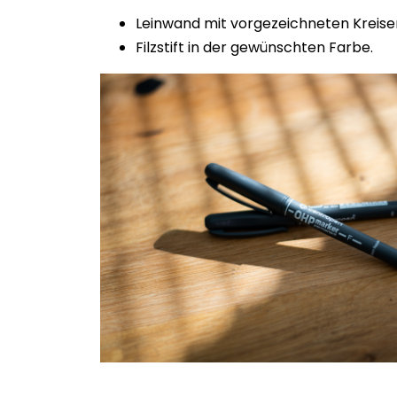
Leinwand mit vorgezeichneten Kreise
Filzstift in der gewünschten Farbe.