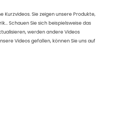
e Kurzvideos. Sie zeigen unsere Produkte,
... Schauen Sie sich beispielsweise das
aktualisieren, werden andere Videos
nsere Videos gefallen, können Sie uns auf