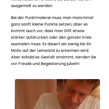
ausgemalt zu werden.
Bei der Punktmalerei muss man manchmal
ganz sanft kleine Punkte setzen, aber es
kommt auch vor, dass man Stift etwas
stärker aufdrücken oder den ganzen Kreis
ausmalen muss. Es dauert ein wenig bis Ihr
Motiv auf der Leinwand zu erkennen wird.
Aber sobald es Gestalt annimmt, werden Sie
vor Freude und Begeisterung jubeln!