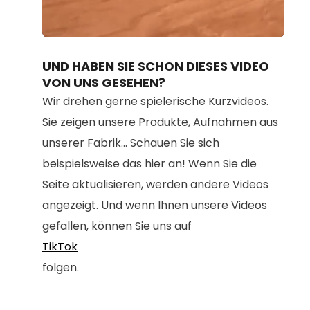
Loaded
:
Unmute
100.00%
UND HABEN SIE SCHON DIESES VIDEO
VON UNS GESEHEN?
Wir drehen gerne spielerische Kurzvideos.
Sie zeigen unsere Produkte, Aufnahmen aus
unserer Fabrik... Schauen Sie sich
beispielsweise das hier an! Wenn Sie die
Seite aktualisieren, werden andere Videos
angezeigt. Und wenn Ihnen unsere Videos
gefallen, können Sie uns auf
TikTok
folgen.