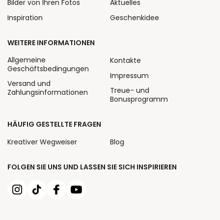
Bilder von Ihren Fotos
Aktuelles
Inspiration
Geschenkidee
WEITERE INFORMATIONEN
Allgemeine
Kontakte
Geschäftsbedingungen
Impressum
Versand und
Treue- und
Zahlungsinformationen
Bonusprogramm
HÄUFIG GESTELLTE FRAGEN
Kreativer Wegweiser
Blog
FOLGEN SIE UNS UND LASSEN SIE SICH INSPIRIEREN