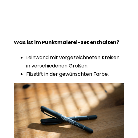
Was ist im Punktmalerei-Set enthalten?
Leinwand mit vorgezeichneten Kreisen
in verschiedenen Größen.
Filzstift in der gewünschten Farbe.