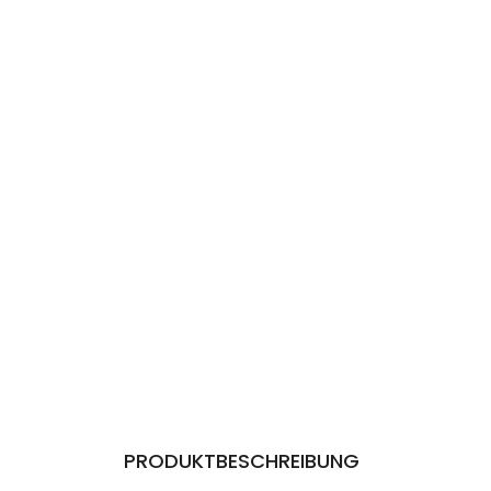
PRODUKTBESCHREIBUNG