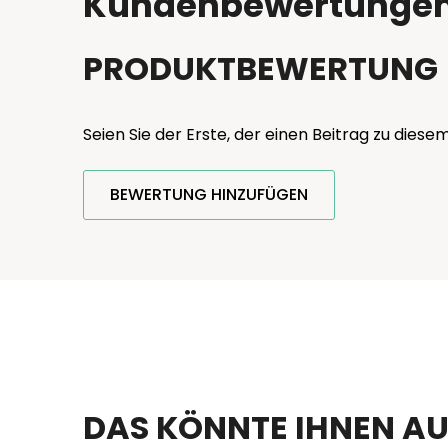
Kundenbewertunge
PRODUKTBEWERTUNG
Seien Sie der Erste, der einen Beitrag zu diesem
BEWERTUNG HINZUFÜGEN
DAS KÖNNTE IHNEN AU