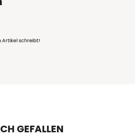
n
 Artikel schreibt!
CH GEFALLEN