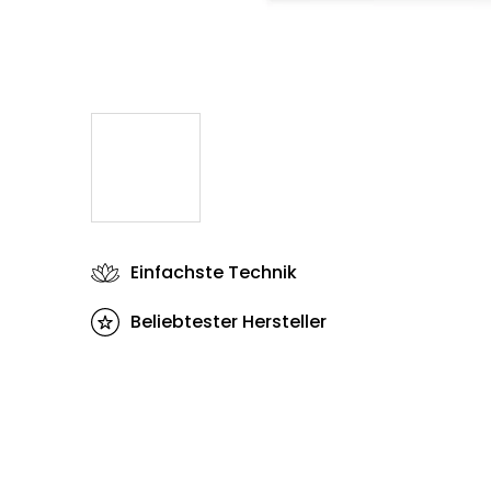
Einfachste Technik
Beliebtester Hersteller