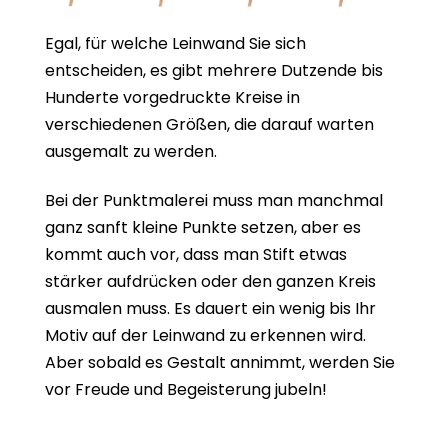
Egal, für welche Leinwand Sie sich
entscheiden, es gibt mehrere Dutzende bis
Hunderte vorgedruckte Kreise in
verschiedenen Größen, die darauf warten
ausgemalt zu werden.
Bei der Punktmalerei muss man manchmal
ganz sanft kleine Punkte setzen, aber es
kommt auch vor, dass man Stift etwas
stärker aufdrücken oder den ganzen Kreis
ausmalen muss. Es dauert ein wenig bis Ihr
Motiv auf der Leinwand zu erkennen wird.
Aber sobald es Gestalt annimmt, werden Sie
vor Freude und Begeisterung jubeln!