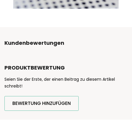
Kundenbewertungen
PRODUKTBEWERTUNG
Seien Sie der Erste, der einen Beitrag zu diesem Artikel
schreibt!
BEWERTUNG HINZUFÜGEN