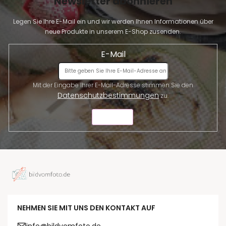
Newsletter abonnieren
Legen Sie Ihre E-Mail ein und wir werden Ihnen Informationen über
neue Produkte in unserem E-Shop zusenden.
E-Mail
Mit der Eingabe Ihrer E-Mail-Adresse stimmen Sie den
Datenschutzbestimmungen
zu.
SENDEN
NEHMEN SIE MIT UNS DEN KONTAKT AUF