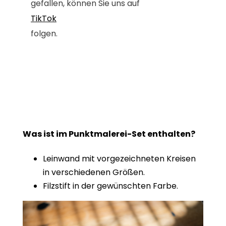
gefallen, können Sie uns auf
TikTok
folgen.
Was ist im Punktmalerei-Set enthalten?
Leinwand mit vorgezeichneten Kreisen
in verschiedenen Größen.
Filzstift in der gewünschten Farbe.