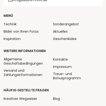
info@bildvomfoto.de
MENÜ
Technik
Sonderangebot
Bilder von Ihren Fotos
Aktuelles
Inspiration
Geschenkidee
WEITERE INFORMATIONEN
Allgemeine
Kontakte
Geschäftsbedingungen
Impressum
Versand und
Treue- und
Zahlungsinformationen
Bonusprogramm
HÄUFIG GESTELLTE FRAGEN
Kreativer Wegweiser
Blog