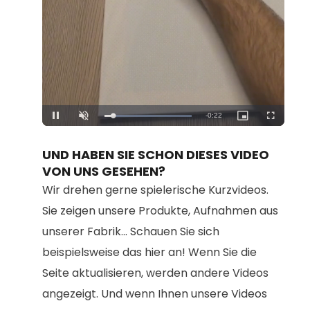
Loaded
:
Unmute
100.00%
UND HABEN SIE SCHON DIESES VIDEO
VON UNS GESEHEN?
Wir drehen gerne spielerische Kurzvideos.
Sie zeigen unsere Produkte, Aufnahmen aus
unserer Fabrik... Schauen Sie sich
beispielsweise das hier an! Wenn Sie die
Seite aktualisieren, werden andere Videos
angezeigt. Und wenn Ihnen unsere Videos