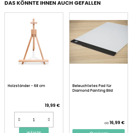
DAS KÖNNTE IHNEN AUCH GEFALLEN
Holzständer - 68 cm
Beleuchtetes Pad für
Diamond Painting Bild
19,99 €
16,99 €
ab
WÄHLEN