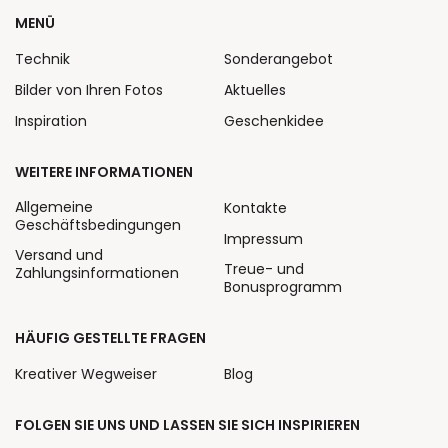
MENÜ
Technik
Sonderangebot
Bilder von Ihren Fotos
Aktuelles
Inspiration
Geschenkidee
WEITERE INFORMATIONEN
Allgemeine
Kontakte
Geschäftsbedingungen
Impressum
Versand und
Treue- und
Zahlungsinformationen
Bonusprogramm
HÄUFIG GESTELLTE FRAGEN
Kreativer Wegweiser
Blog
FOLGEN SIE UNS UND LASSEN SIE SICH INSPIRIEREN