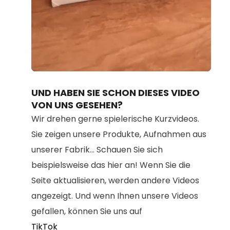
Loaded
:
Unmute
100.00%
UND HABEN SIE SCHON DIESES VIDEO
VON UNS GESEHEN?
Wir drehen gerne spielerische Kurzvideos.
Sie zeigen unsere Produkte, Aufnahmen aus
unserer Fabrik... Schauen Sie sich
beispielsweise das hier an! Wenn Sie die
Seite aktualisieren, werden andere Videos
angezeigt. Und wenn Ihnen unsere Videos
gefallen, können Sie uns auf
TikTok