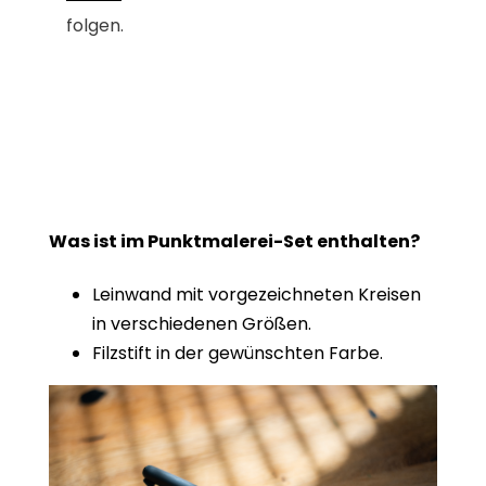
folgen.
Was ist im Punktmalerei-Set enthalten?
Leinwand mit vorgezeichneten Kreisen
in verschiedenen Größen.
Filzstift in der gewünschten Farbe.