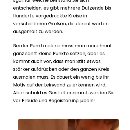
Egal, für welche Leinwand Sie sich
entscheiden, es gibt mehrere Dutzende bis
Hunderte vorgedruckte Kreise in
verschiedenen Größen, die darauf warten
ausgemalt zu werden.
Bei der Punktmalerei muss man manchmal
ganz sanft kleine Punkte setzen, aber es
kommt auch vor, dass man Stift etwas
stärker aufdrücken oder den ganzen Kreis
ausmalen muss. Es dauert ein wenig bis Ihr
Motiv auf der Leinwand zu erkennen wird.
Aber sobald es Gestalt annimmt, werden Sie
vor Freude und Begeisterung jubeln!