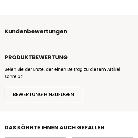
Kundenbewertungen
PRODUKTBEWERTUNG
Seien Sie der Erste, der einen Beitrag zu diesem Artikel
schreibt!
BEWERTUNG HINZUFÜGEN
DAS KÖNNTE IHNEN AUCH GEFALLEN