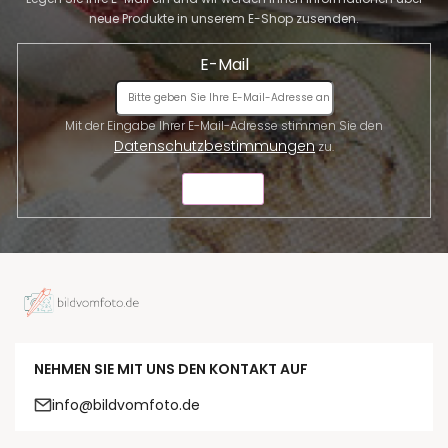
neue Produkte in unserem E-Shop zusenden.
E-Mail
Mit der Eingabe Ihrer E-Mail-Adresse stimmen Sie den
Datenschutzbestimmungen
zu.
SENDEN
NEHMEN SIE MIT UNS DEN KONTAKT AUF
info@bildvomfoto.de