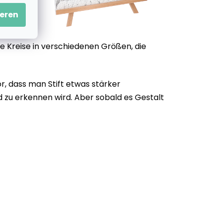
eren
e Kreise in verschiedenen Größen, die
, dass man Stift etwas stärker
d zu erkennen wird. Aber sobald es Gestalt