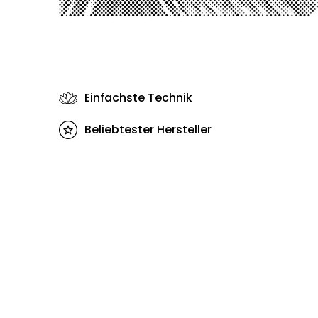
Einfachste Technik
Beliebtester Hersteller