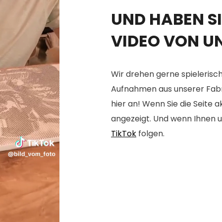
UND HABEN SI
VIDEO VON U
Wir drehen gerne spielerisch
Aufnahmen aus unserer Fabrik
hier an! Wenn Sie die Seite 
angezeigt. Und wenn Ihnen u
TikTok
folgen.