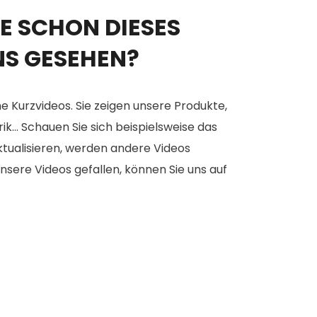
E SCHON DIESES
NS GESEHEN?
e Kurzvideos. Sie zeigen unsere Produkte,
... Schauen Sie sich beispielsweise das
aktualisieren, werden andere Videos
nsere Videos gefallen, können Sie uns auf