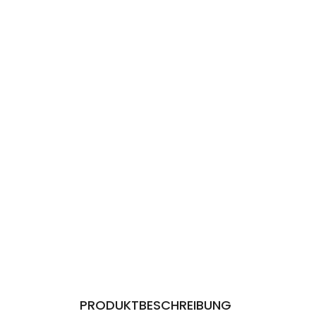
PRODUKTBESCHREIBUNG