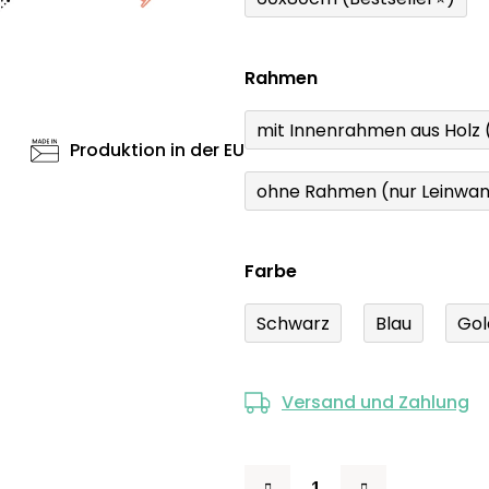
Rahmen
mit Innenrahmen aus Holz
Produktion in der EU
ohne Rahmen (nur Leinwa
Farbe
Schwarz
Blau
Gol
Versand und Zahlung