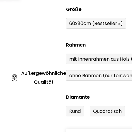
Größe
60x80cm (Bestseller⭐)
Rahmen
mit Innenrahmen aus Holz
Außergewöhnliche
ohne Rahmen (nur Leinwa
Qualität
Diamante
Rund
Quadratisch