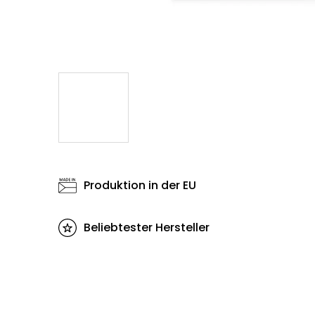
Produktion in der EU
Beliebtester Hersteller