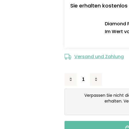
Sie erhalten kostenlos
Diamond Pa
Im Wert vo
Versand und Zahlung
Verpassen Sie nicht d
erhalten. V