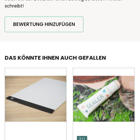
schreibt!
BEWERTUNG HINZUFÜGEN
DAS KÖNNTE IHNEN AUCH GEFALLEN
3 + 1