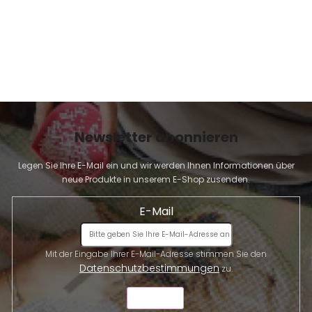
Newsletter abonnieren
Legen Sie Ihre E-Mail ein und wir werden Ihnen Informationen über
neue Produkte in unserem E-Shop zusenden.
E-Mail
Mit der Eingabe Ihrer E-Mail-Adresse stimmen Sie den
Datenschutzbestimmungen
zu.
SENDEN