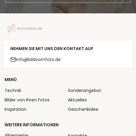
NEHMEN SIE MIT UNS DEN KONTAKT AUF
info@bildvomfoto.de
MENÜ
Technik
Sonderangebot
Bilder von Ihren Fotos
Aktuelles
Inspiration
Geschenkidee
WEITERE INFORMATIONEN
Allgemeine
Kontakte