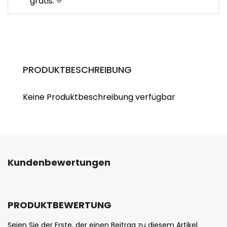
gratis. ⭐
PRODUKTBESCHREIBUNG
Keine Produktbeschreibung verfügbar
Kundenbewertungen
PRODUKTBEWERTUNG
Seien Sie der Erste, der einen Beitrag zu diesem Artikel