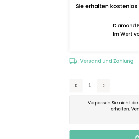
Sie erhalten kostenlos
Diamond Pa
Im Wert vo
Versand und Zahlung
Verpassen Sie nicht di
erhalten. Ve