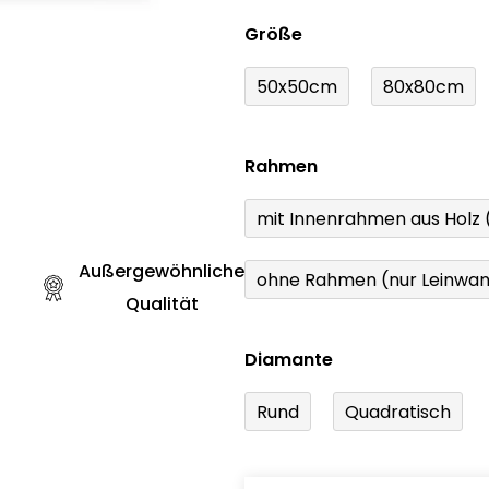
Größe
50x50cm
80x80cm
Rahmen
mit Innenrahmen aus Holz
Außergewöhnliche
ohne Rahmen (nur Leinwa
Qualität
Diamante
Rund
Quadratisch