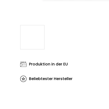
Produktion in der EU
Beliebtester Hersteller