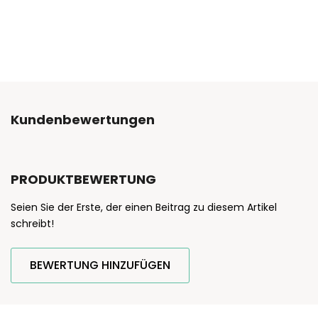
Kundenbewertungen
PRODUKTBEWERTUNG
Seien Sie der Erste, der einen Beitrag zu diesem Artikel
schreibt!
BEWERTUNG HINZUFÜGEN