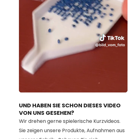
Loaded
:
Unmute
100.00%
UND HABEN SIE SCHON DIESES VIDEO
VON UNS GESEHEN?
Wir drehen gerne spielerische Kurzvideos.
Sie zeigen unsere Produkte, Aufnahmen aus