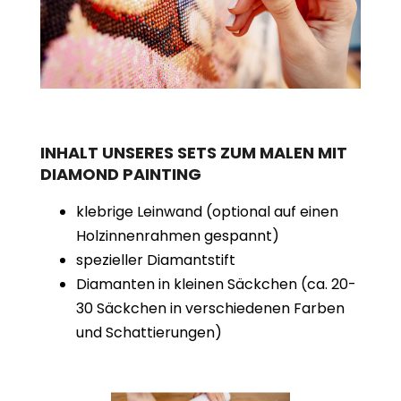
INHALT UNSERES SETS ZUM MALEN MIT
DIAMOND PAINTING
klebrige Leinwand (optional auf einen
Holzinnenrahmen gespannt)
spezieller Diamantstift
Diamanten in kleinen Säckchen (ca. 20-
30 Säckchen in verschiedenen Farben
und Schattierungen)