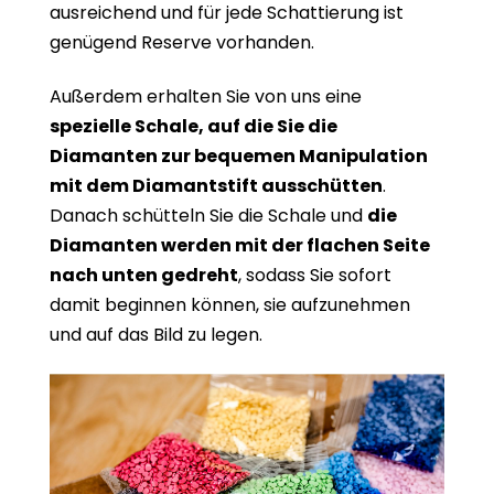
ausreichend und für jede Schattierung ist
genügend Reserve vorhanden.
Außerdem erhalten Sie von uns eine
spezielle Schale, auf die Sie die
Diamanten zur bequemen Manipulation
mit dem Diamantstift ausschütten
.
Danach schütteln Sie die Schale und
die
Diamanten werden mit der flachen Seite
nach unten gedreht
, sodass Sie sofort
damit beginnen können, sie aufzunehmen
und auf das Bild zu legen.