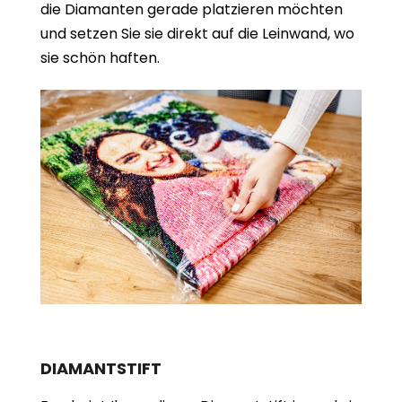
die Diamanten gerade platzieren möchten
und setzen Sie sie direkt auf die Leinwand, wo
sie schön haften.
DIAMANTSTIFT