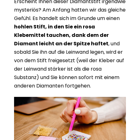
Erscheint Ihnen dieser Diamantstift irgendwie
mysteriös? Am Anfang hatten wir das gleiche
Gefühl. Es handelt sich im Grunde um einen
hohlen Stift, in den Sie ein rosa
Klebemittel tauchen, dank dem der
Diamant leicht an der Spitze haftet
, und
sobald Sie ihn auf die Leinwand legen, wird er
von dem Stift freigesetzt (weil der Kleber auf
der Leinwand stärker ist als die rosa
Substanz) und Sie können sofort mit einem
anderen Diamanten fortgehen.