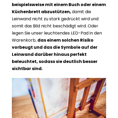
beispielsweise mit einem Buch oder einem
Küchenbrett abzustützen,
damit die
Leinwand nicht zu stark gedrückt wird und
somit das Bild nicht beschädigt wird. Oder
legen Sie unser leuchtendes LED-Pad in den
Warenkorb,
das einem solchen Risiko
vorbeugt und das die Symbole auf der
Leinwand darüber hinaus perfekt
beleuchtet, sodass sie deutlich besser
sichtbar sind.