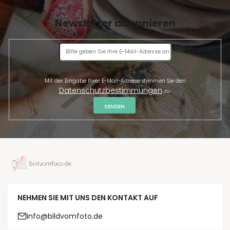
Newsletter abonnieren
Mit der Eingabe Ihrer E-Mail-Adresse stimmen Sie den
Datenschutzbestimmungen
zu.
SENDEN
NEHMEN SIE MIT UNS DEN KONTAKT AUF
info@bildvomfoto.de