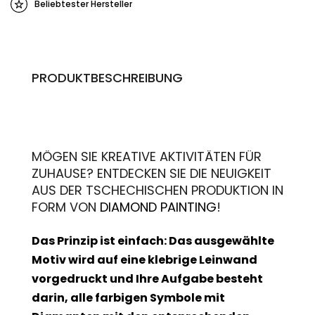
Beliebtester Hersteller
PRODUKTBESCHREIBUNG
MÖGEN SIE KREATIVE AKTIVITÄTEN FÜR
ZUHAUSE? ENTDECKEN SIE DIE NEUIGKEIT
AUS DER TSCHECHISCHEN PRODUKTION IN
FORM VON
DIAMOND PAINTING
!
Das Prinzip ist einfach: Das ausgewählte
Motiv wird auf eine klebrige Leinwand
vorgedruckt und Ihre Aufgabe besteht
darin, alle farbigen Symbole mit