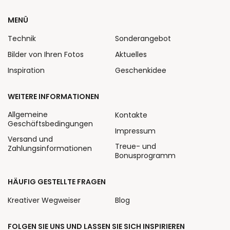
MENÜ
Technik
Sonderangebot
Bilder von Ihren Fotos
Aktuelles
Inspiration
Geschenkidee
WEITERE INFORMATIONEN
Allgemeine
Kontakte
Geschäftsbedingungen
Impressum
Versand und
Treue- und
Zahlungsinformationen
Bonusprogramm
HÄUFIG GESTELLTE FRAGEN
Kreativer Wegweiser
Blog
FOLGEN SIE UNS UND LASSEN SIE SICH INSPIRIEREN