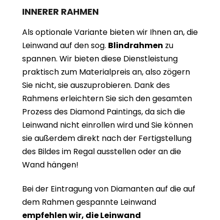
INNERER RAHMEN
Als optionale Variante bieten wir Ihnen an, die
Leinwand auf den sog.
Blindrahmen
zu
spannen. Wir bieten diese Dienstleistung
praktisch zum Materialpreis an, also zögern
Sie nicht, sie auszuprobieren. Dank des
Rahmens erleichtern Sie sich den gesamten
Prozess des Diamond Paintings, da sich die
Leinwand nicht einrollen wird und Sie können
sie außerdem direkt nach der Fertigstellung
des Bildes im Regal ausstellen oder an die
Wand hängen!
Bei der Eintragung von Diamanten auf die auf
dem Rahmen gespannte Leinwand
empfehlen wir, die Leinwand