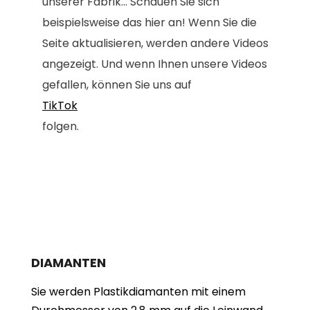
unserer Fabrik... Schauen Sie sich
beispielsweise das hier an! Wenn Sie die
Seite aktualisieren, werden andere Videos
angezeigt. Und wenn Ihnen unsere Videos
gefallen, können Sie uns auf
TikTok
folgen.
DIAMANTEN
Sie werden Plastikdiamanten mit einem