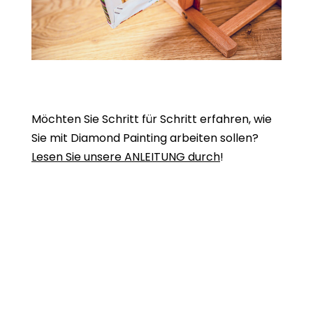
Möchten Sie Schritt für Schritt erfahren, wie
Sie mit Diamond Painting arbeiten sollen?
Lesen Sie unsere ANLEITUNG durch
!