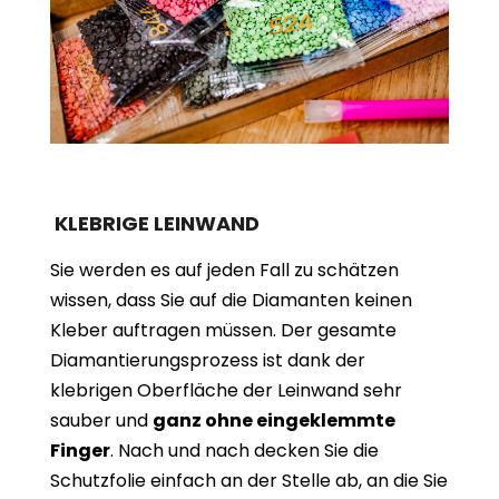
KLEBRIGE LEINWAND
Sie werden es auf jeden Fall zu schätzen
wissen, dass Sie auf die Diamanten keinen
Kleber auftragen müssen. Der gesamte
Diamantierungsprozess ist dank der
klebrigen Oberfläche der Leinwand sehr
sauber und
ganz ohne eingeklemmte
Finger
. Nach und nach decken Sie die
Schutzfolie einfach an der Stelle ab, an die Sie