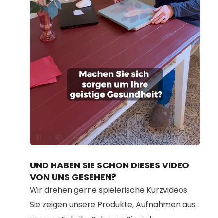
Loaded
:
Unmute
100.00%
UND HABEN SIE SCHON DIESES VIDEO
VON UNS GESEHEN?
Wir drehen gerne spielerische Kurzvideos.
Sie zeigen unsere Produkte, Aufnahmen aus