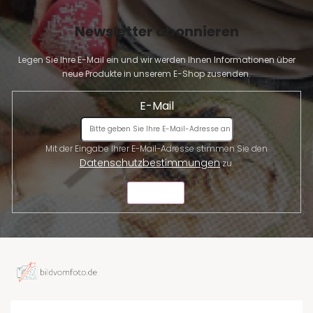
Newsletter abonnieren
Legen Sie Ihre E-Mail ein und wir werden Ihnen Informationen über
neue Produkte in unserem E-Shop zusenden.
E-Mail
Mit der Eingabe Ihrer E-Mail-Adresse stimmen Sie den
Datenschutzbestimmungen
zu.
SENDEN