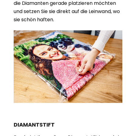
die Diamanten gerade platzieren möchten
und setzen Sie sie direkt auf die Leinwand, wo
sie schön haften.
DIAMANTSTIFT