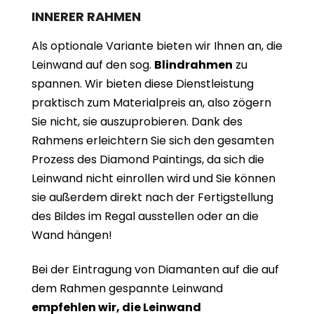
INNERER RAHMEN
Als optionale Variante bieten wir Ihnen an, die
Leinwand auf den sog.
Blindrahmen
zu
spannen. Wir bieten diese Dienstleistung
praktisch zum Materialpreis an, also zögern
Sie nicht, sie auszuprobieren. Dank des
Rahmens erleichtern Sie sich den gesamten
Prozess des Diamond Paintings, da sich die
Leinwand nicht einrollen wird und Sie können
sie außerdem direkt nach der Fertigstellung
des Bildes im Regal ausstellen oder an die
Wand hängen!
Bei der Eintragung von Diamanten auf die auf
dem Rahmen gespannte Leinwand
empfehlen wir, die Leinwand