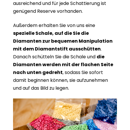
ausreichend und für jede Schattierung ist
genügend Reserve vorhanden.
Außerdem erhalten Sie von uns eine
spezielle Schale, auf die Sie die
Diamanten zur bequemen Manipulation
mit dem Diamantstift ausschütten
.
Danach schütteln Sie die Schale und
die
Diamanten werden mit der flachen Seite
nach unten gedreht
, sodass Sie sofort
damit beginnen können, sie aufzunehmen
und auf das Bild zu legen.