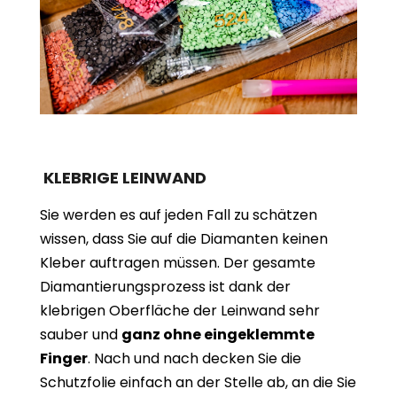
KLEBRIGE LEINWAND
Sie werden es auf jeden Fall zu schätzen
wissen, dass Sie auf die Diamanten keinen
Kleber auftragen müssen. Der gesamte
Diamantierungsprozess ist dank der
klebrigen Oberfläche der Leinwand sehr
sauber und
ganz ohne eingeklemmte
Finger
. Nach und nach decken Sie die
Schutzfolie einfach an der Stelle ab, an die Sie