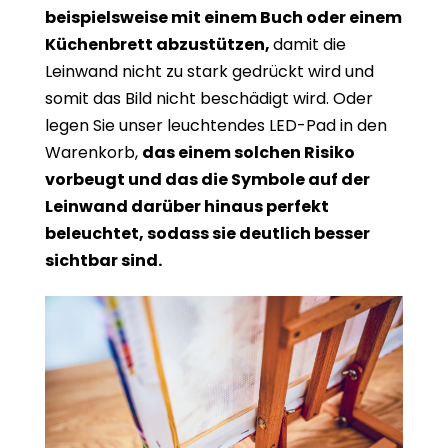
beispielsweise mit einem Buch oder einem
Küchenbrett abzustützen,
damit die
Leinwand nicht zu stark gedrückt wird und
somit das Bild nicht beschädigt wird. Oder
legen Sie unser leuchtendes LED-Pad in den
Warenkorb,
das einem solchen Risiko
vorbeugt und das die Symbole auf der
Leinwand darüber hinaus perfekt
beleuchtet, sodass sie deutlich besser
sichtbar sind.