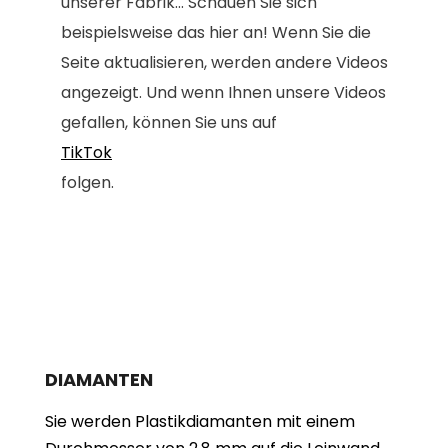
unserer Fabrik... Schauen Sie sich
beispielsweise das hier an! Wenn Sie die
Seite aktualisieren, werden andere Videos
angezeigt. Und wenn Ihnen unsere Videos
gefallen, können Sie uns auf
TikTok
folgen.
DIAMANTEN
Sie werden Plastikdiamanten mit einem