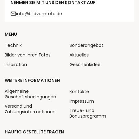
NEHMEN SIE MIT UNS DEN KONTAKT AUF
info@bildvomfoto.de
MENÜ
Technik
Sonderangebot
Bilder von Ihren Fotos
Aktuelles
Inspiration
Geschenkidee
WEITERE INFORMATIONEN
Allgemeine
Kontakte
Geschäftsbedingungen
Impressum
Versand und
Treue- und
Zahlungsinformationen
Bonusprogramm
HÄUFIG GESTELLTE FRAGEN