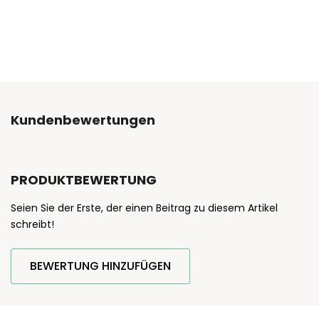
Kundenbewertungen
PRODUKTBEWERTUNG
Seien Sie der Erste, der einen Beitrag zu diesem Artikel
schreibt!
BEWERTUNG HINZUFÜGEN