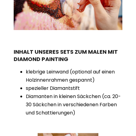
INHALT UNSERES SETS ZUM MALEN MIT
DIAMOND PAINTING
klebrige Leinwand (optional auf einen
Holzinnenrahmen gespannt)
spezieller Diamantstift
Diamanten in kleinen Säckchen (ca. 20-
30 Säckchen in verschiedenen Farben
und Schattierungen)