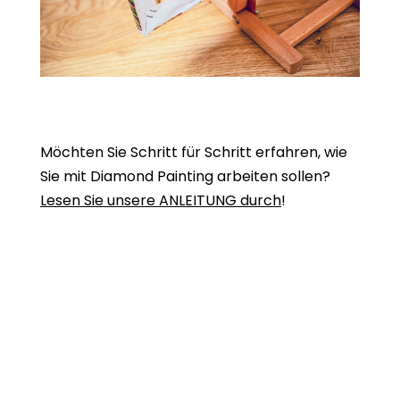
Möchten Sie Schritt für Schritt erfahren, wie
Sie mit Diamond Painting arbeiten sollen?
Lesen Sie unsere ANLEITUNG durch
!