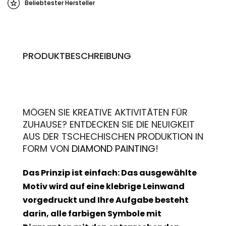
Beliebtester Hersteller
PRODUKTBESCHREIBUNG
MÖGEN SIE KREATIVE AKTIVITÄTEN FÜR
ZUHAUSE? ENTDECKEN SIE DIE NEUIGKEIT
AUS DER TSCHECHISCHEN PRODUKTION IN
FORM VON
DIAMOND PAINTING
!
Das Prinzip ist einfach: Das ausgewählte
Motiv wird auf eine klebrige Leinwand
vorgedruckt und Ihre Aufgabe besteht
darin, alle farbigen Symbole mit