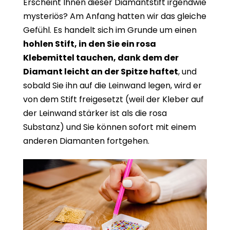
Erscheint Ihnen dieser Diamantstift irgendwie
mysteriös? Am Anfang hatten wir das gleiche
Gefühl. Es handelt sich im Grunde um einen
hohlen Stift, in den Sie ein rosa
Klebemittel tauchen, dank dem der
Diamant leicht an der Spitze haftet
, und
sobald Sie ihn auf die Leinwand legen, wird er
von dem Stift freigesetzt (weil der Kleber auf
der Leinwand stärker ist als die rosa
Substanz) und Sie können sofort mit einem
anderen Diamanten fortgehen.