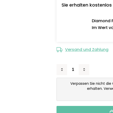
Sie erhalten kostenlos
Diamond Pa
Im Wert vo
Versand und Zahlung
Verpassen Sie nicht die
erhalten. Ver