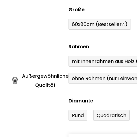
Größe
60x80cm (Bestseller⭐)
Rahmen
mit Innenrahmen aus Holz
Außergewöhnliche
ohne Rahmen (nur Leinwa
Qualität
Diamante
Rund
Quadratisch