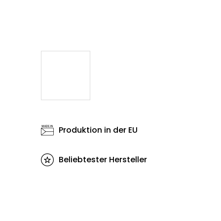
Produktion in der EU
Beliebtester Hersteller