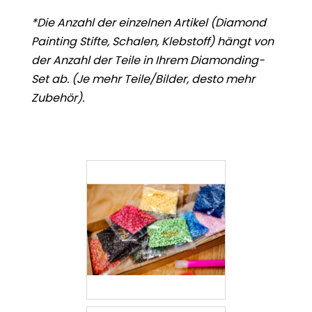
*Die Anzahl der einzelnen Artikel (Diamond
Painting Stifte, Schalen, Klebstoff) hängt von
der Anzahl der Teile in Ihrem Diamonding-
Set ab. (Je mehr Teile/Bilder, desto mehr
Zubehör).