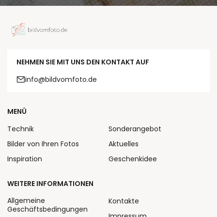
NEHMEN SIE MIT UNS DEN KONTAKT AUF
info@bildvomfoto.de
MENÜ
Technik
Sonderangebot
Bilder von Ihren Fotos
Aktuelles
Inspiration
Geschenkidee
WEITERE INFORMATIONEN
Allgemeine
Kontakte
Geschäftsbedingungen
Impressum