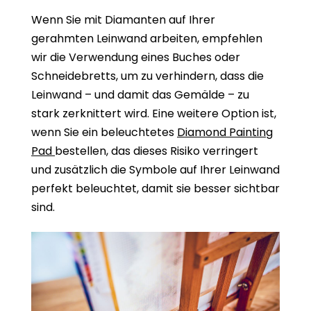
Wenn Sie mit Diamanten auf Ihrer
gerahmten Leinwand arbeiten, empfehlen
wir die Verwendung eines Buches oder
Schneidebretts, um zu verhindern, dass die
Leinwand – und damit das Gemälde – zu
stark zerknittert wird. Eine weitere Option ist,
wenn Sie ein beleuchtetes
Diamond Painting
Pad
bestellen, das dieses Risiko verringert
und zusätzlich die Symbole auf Ihrer Leinwand
perfekt beleuchtet, damit sie besser sichtbar
sind.