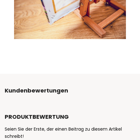
Kundenbewertungen
PRODUKTBEWERTUNG
Seien Sie der Erste, der einen Beitrag zu diesem Artikel
schreibt!