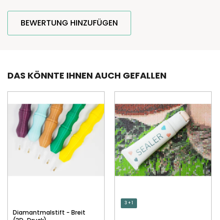
BEWERTUNG HINZUFÜGEN
DAS KÖNNTE IHNEN AUCH GEFALLEN
3 + 1
Diamantmalstift - Breit