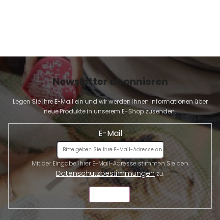
Newsletter abonnieren
Legen Sie Ihre E-Mail ein und wir werden Ihnen Informationen über
neue Produkte in unserem E-Shop zusenden.
E-Mail
Mit der Eingabe Ihrer E-Mail-Adresse stimmen Sie den
Datenschutzbestimmungen
zu.
SENDEN