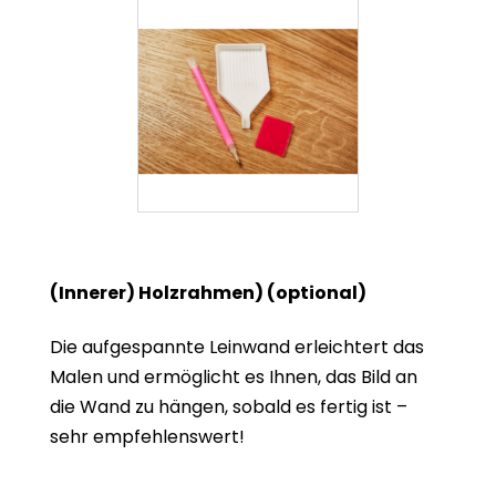
(Innerer) Holzrahmen) (optional)
Die aufgespannte Leinwand erleichtert das
Malen und ermöglicht es Ihnen, das Bild an
die Wand zu hängen, sobald es fertig ist –
sehr empfehlenswert!