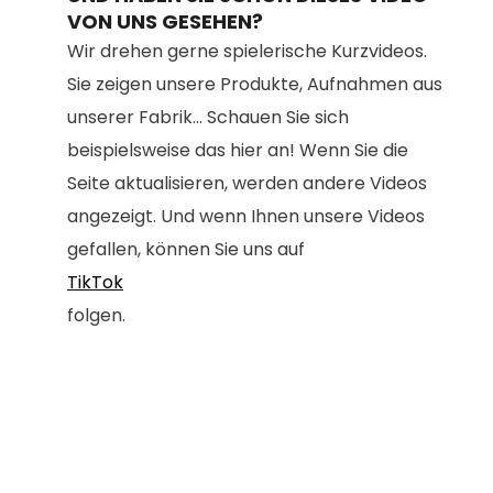
VON UNS GESEHEN?
Wir drehen gerne spielerische Kurzvideos.
Sie zeigen unsere Produkte, Aufnahmen aus
unserer Fabrik... Schauen Sie sich
beispielsweise das hier an! Wenn Sie die
Seite aktualisieren, werden andere Videos
angezeigt. Und wenn Ihnen unsere Videos
gefallen, können Sie uns auf
TikTok
folgen.