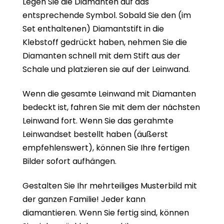
Legen Sie die Diamanten auf das
entsprechende Symbol. Sobald Sie den (im
Set enthaltenen) Diamantstift in die
Klebstoff gedrückt haben, nehmen Sie die
Diamanten schnell mit dem Stift aus der
Schale und platzieren sie auf der Leinwand.
Wenn die gesamte Leinwand mit Diamanten
bedeckt ist, fahren Sie mit dem der nächsten
Leinwand fort. Wenn Sie das gerahmte
Leinwandset bestellt haben (äußerst
empfehlenswert), können Sie Ihre fertigen
Bilder sofort aufhängen.
Gestalten Sie Ihr mehrteiliges Musterbild mit
der ganzen Familie! Jeder kann
diamantieren. Wenn Sie fertig sind, können