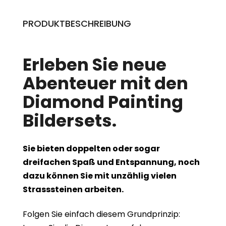
PRODUKTBESCHREIBUNG
Erleben Sie neue
Abenteuer mit den
Diamond Painting
Bildersets.
Sie bieten doppelten oder sogar
dreifachen Spaß und Entspannung, noch
dazu können Sie mit unzählig vielen
Strasssteinen arbeiten.
Folgen Sie einfach diesem Grundprinzip: