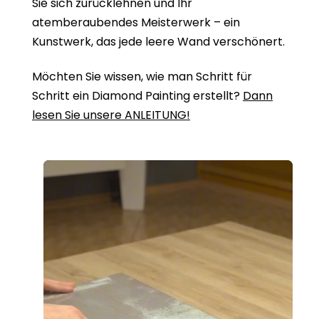
Sie sich zurücklehnen und Ihr
atemberaubendes Meisterwerk – ein
Kunstwerk, das jede leere Wand verschönert.
Möchten Sie wissen, wie man Schritt für
Schritt ein Diamond Painting erstellt?
Dann
lesen Sie unsere ANLEITUNG!