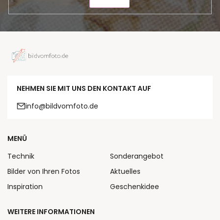
SENDEN
NEHMEN SIE MIT UNS DEN KONTAKT AUF
info@bildvomfoto.de
MENÜ
Technik
Sonderangebot
Bilder von Ihren Fotos
Aktuelles
Inspiration
Geschenkidee
WEITERE INFORMATIONEN