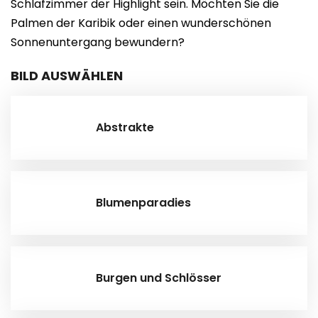
Schlafzimmer der Highlight sein. Möchten Sie die
Palmen der Karibik oder einen wunderschönen
Sonnenuntergang bewundern?
BILD AUSWÄHLEN
Abstrakte
Blumenparadies
Burgen und Schlösser