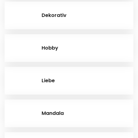
Dekorativ
Hobby
Liebe
Mandala