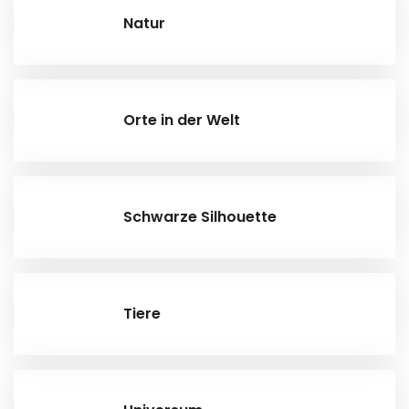
Natur
Orte in der Welt
Schwarze Silhouette
Tiere