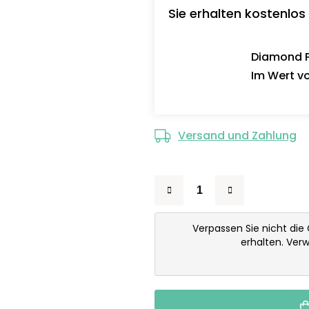
Sie erhalten kostenlos
Diamond Pa
Im Wert vo
Versand und Zahlung
Verpassen Sie nicht die
erhalten. Ver