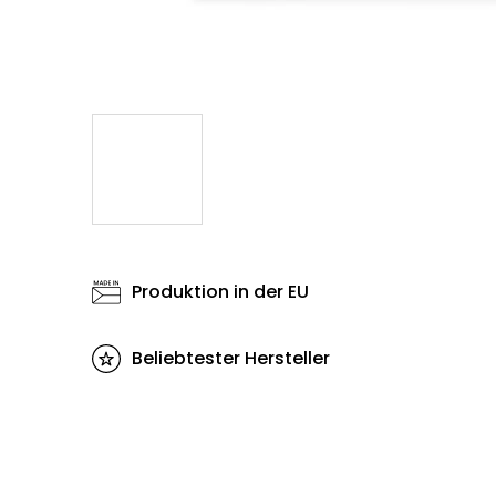
Produktion in der EU
Beliebtester Hersteller