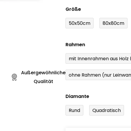
Größe
50x50cm
80x80cm
Rahmen
mit Innenrahmen aus Holz
Außergewöhnliche
ohne Rahmen (nur Leinwa
Qualität
Diamante
Rund
Quadratisch