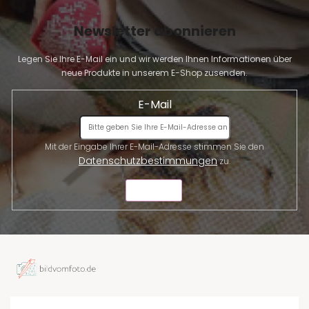
Newsletter abonnieren
Legen Sie Ihre E-Mail ein und wir werden Ihnen Informationen über
neue Produkte in unserem E-Shop zusenden.
E-Mail
Mit der Eingabe Ihrer E-Mail-Adresse stimmen Sie den
Datenschutzbestimmungen
zu.
SENDEN