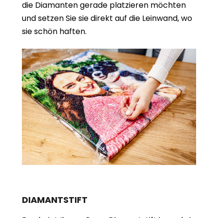
die Diamanten gerade platzieren möchten
und setzen Sie sie direkt auf die Leinwand, wo
sie schön haften.
DIAMANTSTIFT