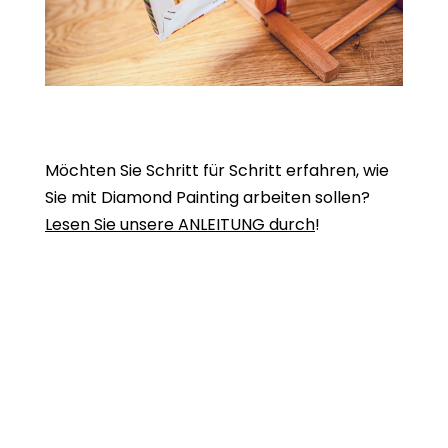
Möchten Sie Schritt für Schritt erfahren, wie
Sie mit Diamond Painting arbeiten sollen?
Lesen Sie unsere ANLEITUNG durch
!