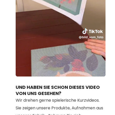
Loaded
:
Unmute
91.14%
UND HABEN SIE SCHON DIESES VIDEO
VON UNS GESEHEN?
Wir drehen gerne spielerische Kurzvideos.
Sie zeigen unsere Produkte, Aufnahmen aus