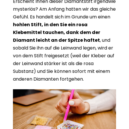
Erscheint Ihnen dieser Diamantstift irgendwie
mysteriös? Am Anfang hatten wir das gleiche
Gefühl. Es handelt sich im Grunde um einen
hohlen Stift, in den Sie ein rosa
Klebemittel tauchen, dank dem der
Diamant leicht an der Spitze haftet
, und
sobald Sie ihn auf die Leinwand legen, wird er
von dem Stift freigesetzt (weil der Kleber auf
der Leinwand stärker ist als die rosa
Substanz) und Sie können sofort mit einem
anderen Diamanten fortgehen.