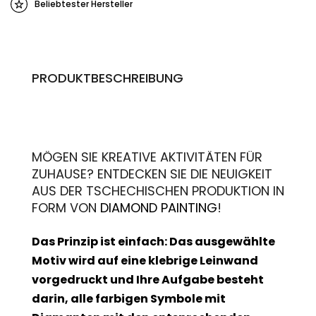
Beliebtester Hersteller
PRODUKTBESCHREIBUNG
MÖGEN SIE KREATIVE AKTIVITÄTEN FÜR
ZUHAUSE? ENTDECKEN SIE DIE NEUIGKEIT
AUS DER TSCHECHISCHEN PRODUKTION IN
FORM VON
DIAMOND PAINTING
!
Das Prinzip ist einfach: Das ausgewählte
Motiv wird auf eine klebrige Leinwand
vorgedruckt und Ihre Aufgabe besteht
darin, alle farbigen Symbole mit