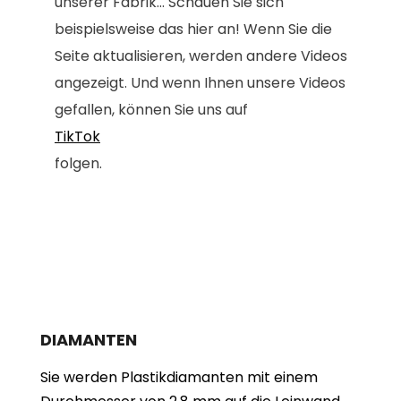
unserer Fabrik... Schauen Sie sich
beispielsweise das hier an! Wenn Sie die
Seite aktualisieren, werden andere Videos
angezeigt. Und wenn Ihnen unsere Videos
gefallen, können Sie uns auf
TikTok
folgen.
DIAMANTEN
Sie werden Plastikdiamanten mit einem