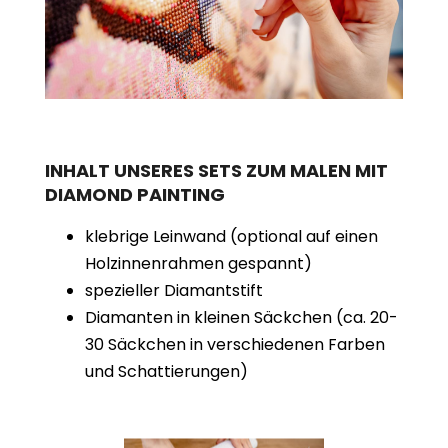
INHALT UNSERES SETS ZUM MALEN MIT
DIAMOND PAINTING
klebrige Leinwand (optional auf einen
Holzinnenrahmen gespannt)
spezieller Diamantstift
Diamanten in kleinen Säckchen (ca. 20-
30 Säckchen in verschiedenen Farben
und Schattierungen)