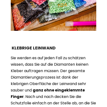
KLEBRIGE LEINWAND
Sie werden es auf jeden Fall zu schätzen
wissen, dass Sie auf die Diamanten keinen
Kleber auftragen müssen. Der gesamte
Diamantierungsprozess ist dank der
klebrigen Oberfläche der Leinwand sehr
sauber und
ganz ohne eingeklemmte
Finger
. Nach und nach decken Sie die
Schutzfolie einfach an der Stelle ab, an die Sie