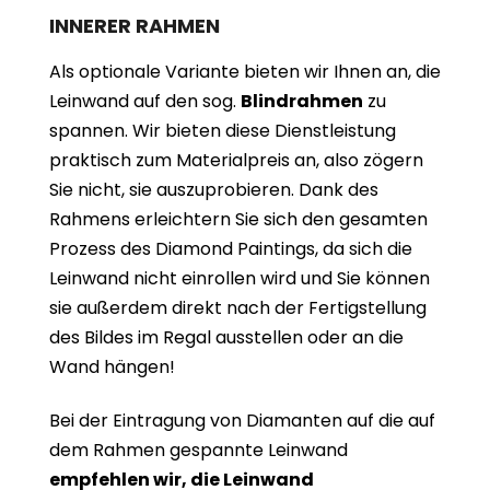
INNERER RAHMEN
Als optionale Variante bieten wir Ihnen an, die
Leinwand auf den sog.
Blindrahmen
zu
spannen. Wir bieten diese Dienstleistung
praktisch zum Materialpreis an, also zögern
Sie nicht, sie auszuprobieren. Dank des
Rahmens erleichtern Sie sich den gesamten
Prozess des Diamond Paintings, da sich die
Leinwand nicht einrollen wird und Sie können
sie außerdem direkt nach der Fertigstellung
des Bildes im Regal ausstellen oder an die
Wand hängen!
Bei der Eintragung von Diamanten auf die auf
dem Rahmen gespannte Leinwand
empfehlen wir, die Leinwand