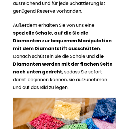
ausreichend und für jede Schattierung ist
genügend Reserve vorhanden.
Außerdem erhalten Sie von uns eine
spezielle Schale, auf die Sie die
Diamanten zur bequemen Manipulation
mit dem Diamantstift ausschütten
.
Danach schütteln Sie die Schale und
die
Diamanten werden mit der flachen Seite
nach unten gedreht
, sodass Sie sofort
damit beginnen können, sie aufzunehmen
und auf das Bild zu legen.