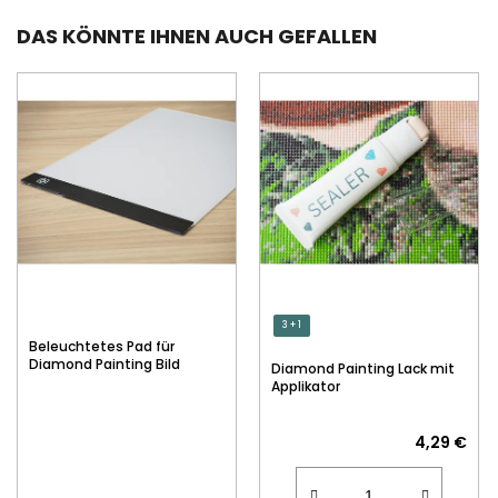
DAS KÖNNTE IHNEN AUCH GEFALLEN
3 + 1
Beleuchtetes Pad für
Diamond Painting Bild
Diamond Painting Lack mit
Applikator
4,29 €