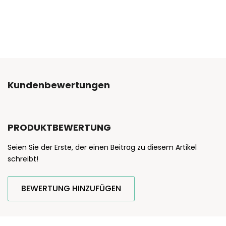
Kundenbewertungen
PRODUKTBEWERTUNG
Seien Sie der Erste, der einen Beitrag zu diesem Artikel
schreibt!
BEWERTUNG HINZUFÜGEN