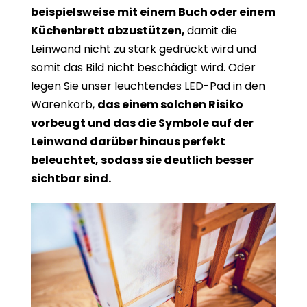
beispielsweise mit einem Buch oder einem
Küchenbrett abzustützen,
damit die
Leinwand nicht zu stark gedrückt wird und
somit das Bild nicht beschädigt wird. Oder
legen Sie unser leuchtendes LED-Pad in den
Warenkorb,
das einem solchen Risiko
vorbeugt und das die Symbole auf der
Leinwand darüber hinaus perfekt
beleuchtet, sodass sie deutlich besser
sichtbar sind.