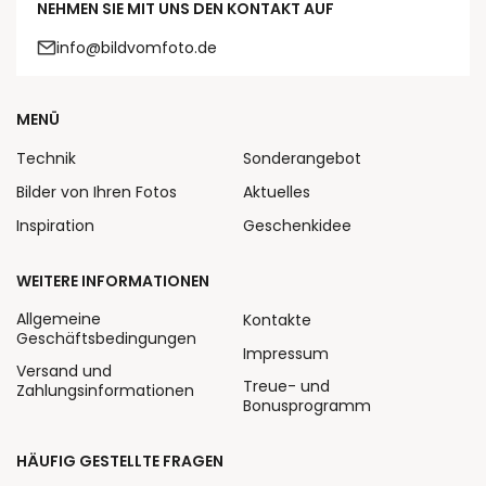
NEHMEN SIE MIT UNS DEN KONTAKT AUF
info@bildvomfoto.de
MENÜ
Technik
Sonderangebot
Bilder von Ihren Fotos
Aktuelles
Inspiration
Geschenkidee
WEITERE INFORMATIONEN
Allgemeine
Kontakte
Geschäftsbedingungen
Impressum
Versand und
Treue- und
Zahlungsinformationen
Bonusprogramm
HÄUFIG GESTELLTE FRAGEN