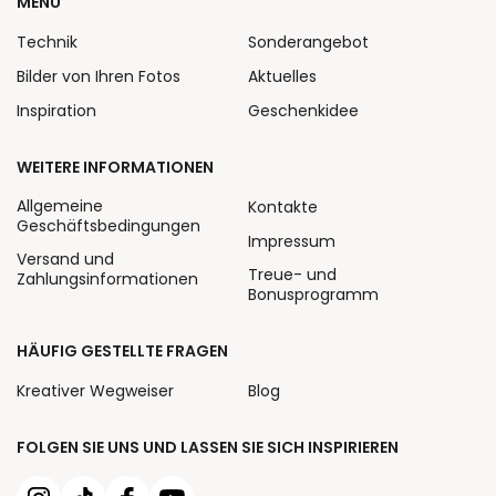
MENÜ
Technik
Sonderangebot
Bilder von Ihren Fotos
Aktuelles
Inspiration
Geschenkidee
WEITERE INFORMATIONEN
Allgemeine
Kontakte
Geschäftsbedingungen
Impressum
Versand und
Treue- und
Zahlungsinformationen
Bonusprogramm
HÄUFIG GESTELLTE FRAGEN
Kreativer Wegweiser
Blog
FOLGEN SIE UNS UND LASSEN SIE SICH INSPIRIEREN