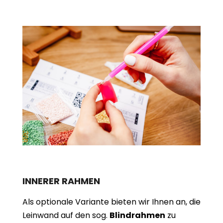
INNERER RAHMEN
Als optionale Variante bieten wir Ihnen an, die
Leinwand auf den sog.
Blindrahmen
zu