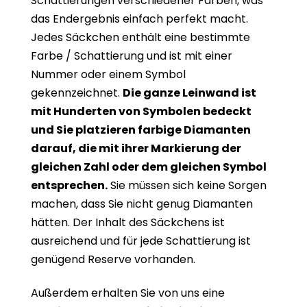
Schattierungen verschiedener Farben, was
das Endergebnis einfach perfekt macht.
Jedes Säckchen enthält eine bestimmte
Farbe / Schattierung und ist mit einer
Nummer oder einem Symbol
gekennzeichnet.
Die ganze Leinwand ist
mit Hunderten von Symbolen bedeckt
und Sie platzieren farbige Diamanten
darauf, die mit ihrer Markierung der
gleichen Zahl oder dem gleichen Symbol
entsprechen.
Sie müssen sich keine Sorgen
machen, dass Sie nicht genug Diamanten
hätten. Der Inhalt des Säckchens ist
ausreichend und für jede Schattierung ist
genügend Reserve vorhanden.
Außerdem erhalten Sie von uns eine