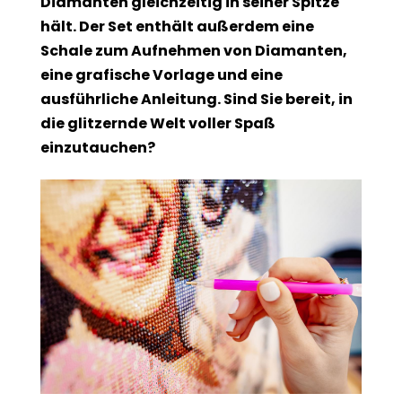
Diamanten gleichzeitig in seiner Spitze
hält. Der Set enthält außerdem eine
Schale zum Aufnehmen von Diamanten,
eine grafische Vorlage und eine
ausführliche Anleitung. Sind Sie bereit, in
die glitzernde Welt voller Spaß
einzutauchen?