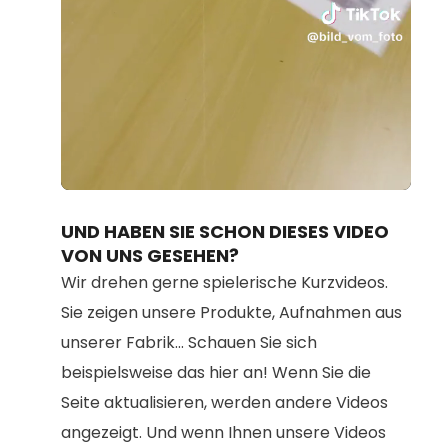
Loaded
:
Unmute
36.56%
UND HABEN SIE SCHON DIESES VIDEO
VON UNS GESEHEN?
Wir drehen gerne spielerische Kurzvideos.
Sie zeigen unsere Produkte, Aufnahmen aus
unserer Fabrik... Schauen Sie sich
beispielsweise das hier an! Wenn Sie die
Seite aktualisieren, werden andere Videos
angezeigt. Und wenn Ihnen unsere Videos