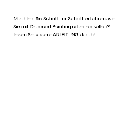
Möchten Sie Schritt für Schritt erfahren, wie
Sie mit Diamond Painting arbeiten sollen?
Lesen Sie unsere ANLEITUNG durch
!