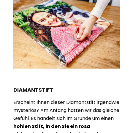
DIAMANTSTIFT
Erscheint Ihnen dieser Diamantstift irgendwie
mysteriös? Am Anfang hatten wir das gleiche
Gefühl. Es handelt sich im Grunde um einen
hohlen Stift, in den Sie ein rosa