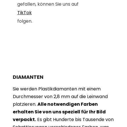
gefallen, können Sie uns auf
TikTok
folgen.
DIAMANTEN
Sie werden Plastikdiamanten mit einem
Durchmesser von 2,8 mm auf die Leinwand
platzieren.
Alle notwendigen Farben
erhalten Sie von uns speziell für Ihr Bild
verpackt.
Es gibt Hunderte bis Tausende von