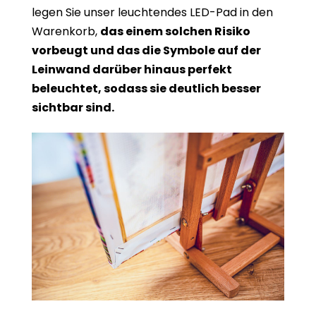
legen Sie unser leuchtendes LED-Pad in den
Warenkorb,
das einem solchen Risiko
vorbeugt und das die Symbole auf der
Leinwand darüber hinaus perfekt
beleuchtet, sodass sie deutlich besser
sichtbar sind.