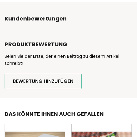
Kundenbewertungen
PRODUKTBEWERTUNG
Seien Sie der Erste, der einen Beitrag zu diesem Artikel
schreibt!
BEWERTUNG HINZUFÜGEN
DAS KÖNNTE IHNEN AUCH GEFALLEN