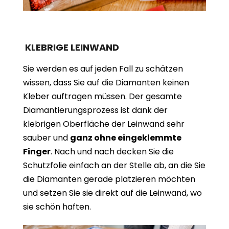
KLEBRIGE LEINWAND
Sie werden es auf jeden Fall zu schätzen
wissen, dass Sie auf die Diamanten keinen
Kleber auftragen müssen. Der gesamte
Diamantierungsprozess ist dank der
klebrigen Oberfläche der Leinwand sehr
sauber und
ganz ohne eingeklemmte
Finger
. Nach und nach decken Sie die
Schutzfolie einfach an der Stelle ab, an die Sie
die Diamanten gerade platzieren möchten
und setzen Sie sie direkt auf die Leinwand, wo
sie schön haften.