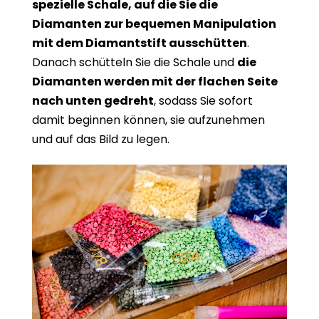
spezielle Schale, auf die Sie die
Diamanten zur bequemen Manipulation
mit dem Diamantstift ausschütten
.
Danach schütteln Sie die Schale und
die
Diamanten werden mit der flachen Seite
nach unten gedreht
, sodass Sie sofort
damit beginnen können, sie aufzunehmen
und auf das Bild zu legen.