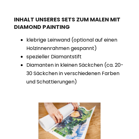
INHALT UNSERES SETS ZUM MALEN MIT
DIAMOND PAINTING
klebrige Leinwand (optional auf einen
Holzinnenrahmen gespannt)
spezieller Diamantstift
Diamanten in kleinen Säckchen (ca. 20-
30 Säckchen in verschiedenen Farben
und Schattierungen)