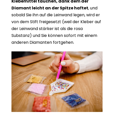
Klebemittel tauchen, dank dem der
Diamant leicht an der Spitze haftet
, und
sobald Sie ihn auf die Leinwand legen, wird er
von dem Stift freigesetzt (weil der Kleber auf
der Leinwand stärker ist als die rosa
Substanz) und Sie können sofort mit einem
anderen Diamanten fortgehen.