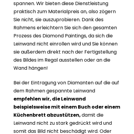
spannen. Wir bieten diese Dienstleistung
praktisch zum Materialpreis an, also zögern
Sie nicht, sie auszuprobieren. Dank des
Rahmens erleichtern Sie sich den gesamten
Prozess des Diamond Paintings, da sich die
Leinwand nicht einrollen wird und Sie können
sie außerdem direkt nach der Fertigstellung
des Bildes im Regal ausstellen oder an die
Wand hängen!
Bei der Eintragung von Diamanten auf die auf
dem Rahmen gespannte Leinwand
empfehlen wir, die Leinwand
beispielsweise mit einem Buch oder einem
Küchenbrett abzustützen,
damit die
Leinwand nicht zu stark gedrückt wird und
somit das Bild nicht beschädigt wird. Oder