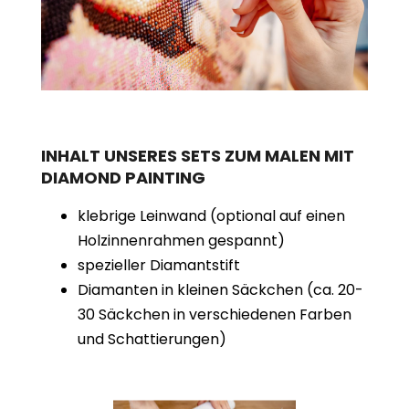
INHALT UNSERES SETS ZUM MALEN MIT
DIAMOND PAINTING
klebrige Leinwand (optional auf einen
Holzinnenrahmen gespannt)
spezieller Diamantstift
Diamanten in kleinen Säckchen (ca. 20-
30 Säckchen in verschiedenen Farben
und Schattierungen)