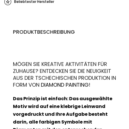
Beliebtester Hersteller
PRODUKTBESCHREIBUNG
MÖGEN SIE KREATIVE AKTIVITÄTEN FÜR
ZUHAUSE? ENTDECKEN SIE DIE NEUIGKEIT
AUS DER TSCHECHISCHEN PRODUKTION IN
FORM VON
DIAMOND PAINTING
!
Das Prinzip ist einfach: Das ausgewählte
Motiv wird auf eine klebrige Leinwand
vorgedruckt und Ihre Aufgabe besteht
darin, alle farbigen Symbole mit