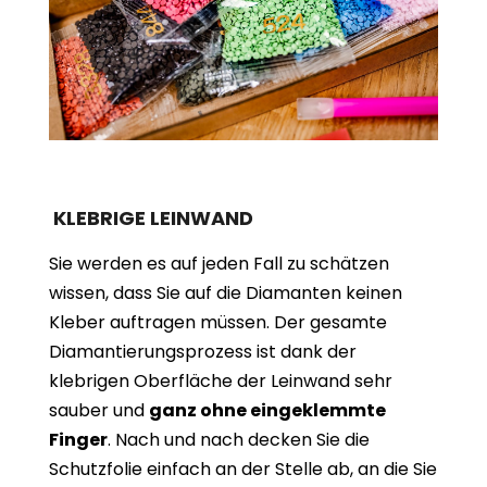
KLEBRIGE LEINWAND
Sie werden es auf jeden Fall zu schätzen
wissen, dass Sie auf die Diamanten keinen
Kleber auftragen müssen. Der gesamte
Diamantierungsprozess ist dank der
klebrigen Oberfläche der Leinwand sehr
sauber und
ganz ohne eingeklemmte
Finger
. Nach und nach decken Sie die
Schutzfolie einfach an der Stelle ab, an die Sie