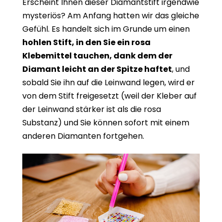
Erscheint Ihnen dieser Diamantstift irgendwie
mysteriös? Am Anfang hatten wir das gleiche
Gefühl. Es handelt sich im Grunde um einen
hohlen Stift, in den Sie ein rosa
Klebemittel tauchen, dank dem der
Diamant leicht an der Spitze haftet
, und
sobald Sie ihn auf die Leinwand legen, wird er
von dem Stift freigesetzt (weil der Kleber auf
der Leinwand stärker ist als die rosa
Substanz) und Sie können sofort mit einem
anderen Diamanten fortgehen.