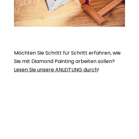
Möchten Sie Schritt für Schritt erfahren, wie
Sie mit Diamond Painting arbeiten sollen?
Lesen Sie unsere ANLEITUNG durch
!