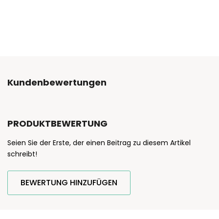
Kundenbewertungen
PRODUKTBEWERTUNG
Seien Sie der Erste, der einen Beitrag zu diesem Artikel
schreibt!
BEWERTUNG HINZUFÜGEN