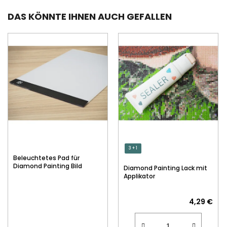
DAS KÖNNTE IHNEN AUCH GEFALLEN
3 + 1
Beleuchtetes Pad für
Diamond Painting Bild
Diamond Painting Lack mit
Applikator
4,29 €