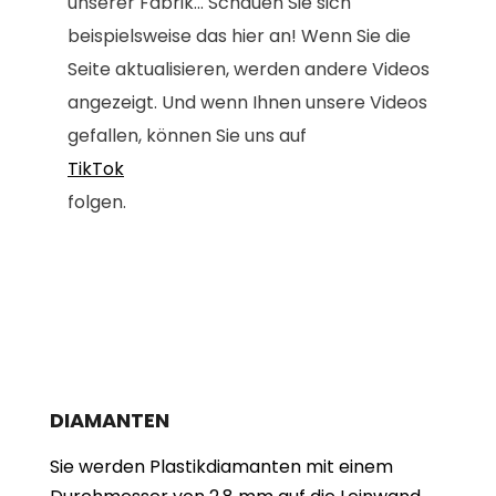
unserer Fabrik... Schauen Sie sich
beispielsweise das hier an! Wenn Sie die
Seite aktualisieren, werden andere Videos
angezeigt. Und wenn Ihnen unsere Videos
gefallen, können Sie uns auf
TikTok
folgen.
DIAMANTEN
Sie werden Plastikdiamanten mit einem