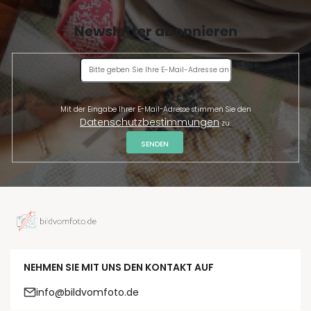
Newsletter abonnieren
Mit der Eingabe Ihrer E-Mail-Adresse stimmen Sie den
Datenschutzbestimmungen
zu.
SENDEN
NEHMEN SIE MIT UNS DEN KONTAKT AUF
info@bildvomfoto.de