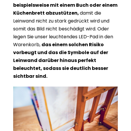
beispielsweise mit einem Buch oder einem
Küchenbrett abzustützen,
damit die
Leinwand nicht zu stark gedrückt wird und
somit das Bild nicht beschädigt wird. Oder
legen Sie unser leuchtendes LED-Pad in den
Warenkorb,
das einem solchen Risiko
vorbeugt und das die Symbole auf der
Leinwand darüber hinaus perfekt
beleuchtet, sodass sie deutlich besser
sichtbar sind.