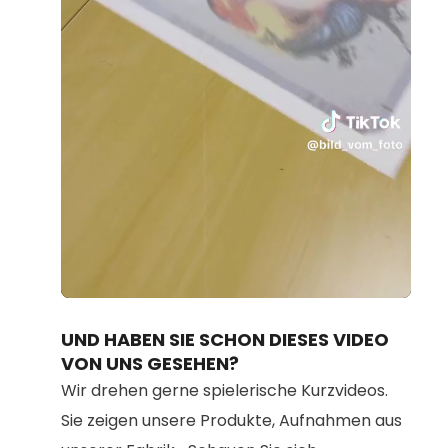
Loaded
:
Unmute
45.13%
UND HABEN SIE SCHON DIESES VIDEO
VON UNS GESEHEN?
Wir drehen gerne spielerische Kurzvideos.
Sie zeigen unsere Produkte, Aufnahmen aus