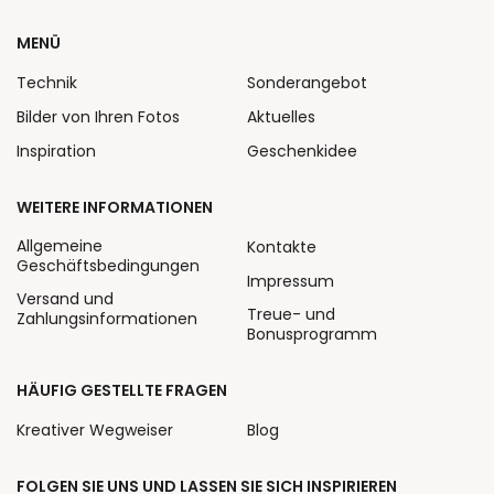
MENÜ
Technik
Sonderangebot
Bilder von Ihren Fotos
Aktuelles
Inspiration
Geschenkidee
WEITERE INFORMATIONEN
Allgemeine
Kontakte
Geschäftsbedingungen
Impressum
Versand und
Treue- und
Zahlungsinformationen
Bonusprogramm
HÄUFIG GESTELLTE FRAGEN
Kreativer Wegweiser
Blog
FOLGEN SIE UNS UND LASSEN SIE SICH INSPIRIEREN