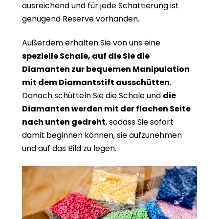
ausreichend und für jede Schattierung ist
genügend Reserve vorhanden.
Außerdem erhalten Sie von uns eine
spezielle Schale, auf die Sie die
Diamanten zur bequemen Manipulation
mit dem Diamantstift ausschütten
.
Danach schütteln Sie die Schale und
die
Diamanten werden mit der flachen Seite
nach unten gedreht
, sodass Sie sofort
damit beginnen können, sie aufzunehmen
und auf das Bild zu legen.