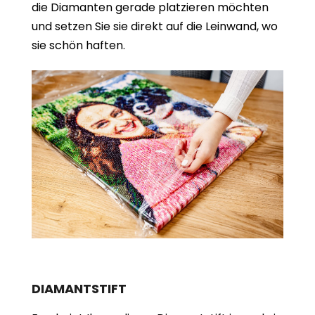
die Diamanten gerade platzieren möchten
und setzen Sie sie direkt auf die Leinwand, wo
sie schön haften.
DIAMANTSTIFT