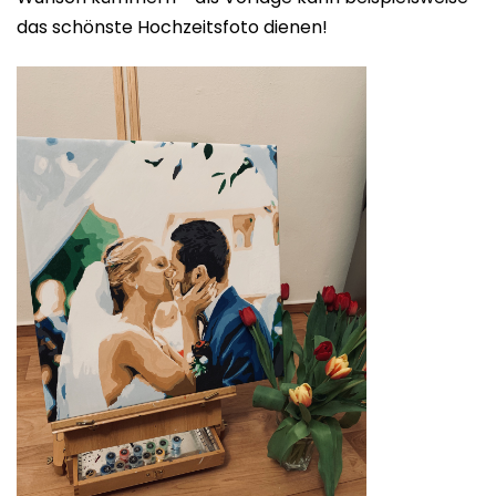
das schönste Hochzeitsfoto dienen!