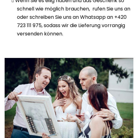
Wenn Sie es eilig haben und das Geschenk so
schnell wie möglich brauchen, rufen Sie uns an
oder schreiben Sie uns an Whatsapp an +420
723 111 975, sodass wir die Lieferung vorrangig
versenden können.