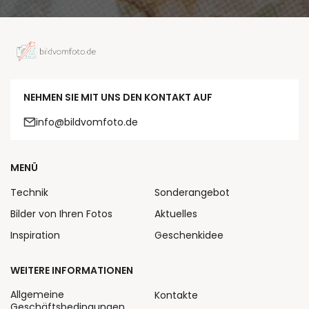
NEHMEN SIE MIT UNS DEN KONTAKT AUF
info@bildvomfoto.de
MENÜ
Technik
Sonderangebot
Bilder von Ihren Fotos
Aktuelles
Inspiration
Geschenkidee
WEITERE INFORMATIONEN
Allgemeine
Kontakte
Geschäftsbedingungen