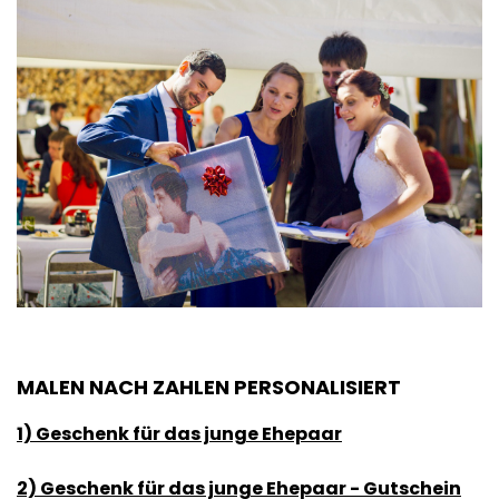
MALEN NACH ZAHLEN PERSONALISIERT
1) Geschenk für das junge Ehepaar
2) Geschenk für das junge Ehepaar - Gutschein