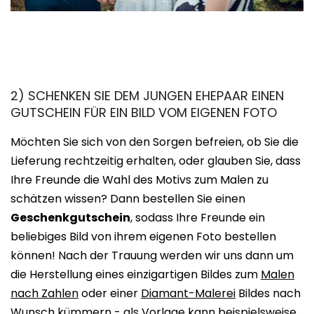
2) SCHENKEN SIE DEM JUNGEN EHEPAAR EINEN
GUTSCHEIN FÜR EIN BILD VOM EIGENEN FOTO
Möchten Sie sich von den Sorgen befreien, ob Sie die
Lieferung rechtzeitig erhalten, oder glauben Sie, dass
Ihre Freunde die Wahl des Motivs zum Malen zu
schätzen wissen? Dann bestellen Sie einen
Geschenkgutschein
, sodass Ihre Freunde ein
beliebiges Bild von ihrem eigenen Foto bestellen
können! Nach der Trauung werden wir uns dann um
die Herstellung eines einzigartigen Bildes zum
Malen
nach Zahlen
oder einer
Diamant-Malerei
Bildes nach
Wunsch kümmern - als Vorlage kann beispielsweise