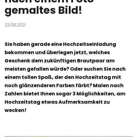
gemaltes Bild!
23.08.2021
Sie haben gerade eine Hochzeitseinladung
bekommen und überlegen jetzt, welches
Geschenk dem zukünftigen Brautpaar am
meisten gefallen würde? Oder suchen Sie nach
einem tollen Spaß, der den Hochzeitstag mit
noch glänzenderen Farben färbt? Malen nach
Zahlen bietet Ihnen sogar 3 Möglichkeiten, am
Hochzeitstag etwas Aufmerksamkeit zu
wecken!