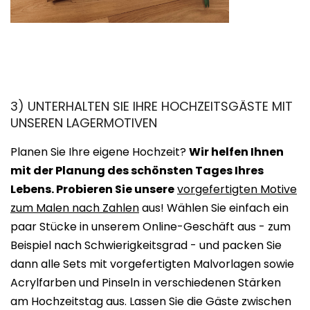
3) UNTERHALTEN SIE IHRE HOCHZEITSGÄSTE MIT
UNSEREN LAGERMOTIVEN
Planen Sie Ihre eigene Hochzeit?
Wir helfen Ihnen
mit der Planung des schönsten Tages Ihres
Lebens. Probieren Sie unsere
vorgefertigten Motive
zum Malen nach Zahlen
aus! Wählen Sie einfach ein
paar Stücke in unserem Online-Geschäft aus - zum
Beispiel nach Schwierigkeitsgrad - und packen Sie
dann alle Sets mit vorgefertigten Malvorlagen sowie
Acrylfarben und Pinseln in verschiedenen Stärken
am Hochzeitstag aus. Lassen Sie die Gäste zwischen