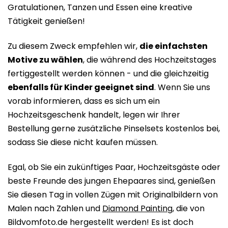
Gratulationen, Tanzen und Essen eine kreative
Tätigkeit genießen!
Zu diesem Zweck empfehlen wir,
die einfachsten
Motive zu wählen
, die während des Hochzeitstages
fertiggestellt werden können - und die gleichzeitig
ebenfalls für Kinder geeignet sind
. Wenn Sie uns
vorab informieren, dass es sich um ein
Hochzeitsgeschenk handelt, legen wir Ihrer
Bestellung gerne zusätzliche Pinselsets kostenlos bei,
sodass Sie diese nicht kaufen müssen.
Egal, ob Sie ein zukünftiges Paar, Hochzeitsgäste oder
beste Freunde des jungen Ehepaares sind, genießen
Sie diesen Tag in vollen Zügen mit Originalbildern von
Malen nach Zahlen und
Diamond Painting
, die von
Bildvomfoto.de hergestellt werden! Es ist doch