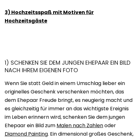
3) Hochzeitsspaß mit Motiven für
Hochzeitsgäste
1) SCHENKEN SIE DEM JUNGEN EHEPAAR EIN BILD
NACH IHREM EIGENEN FOTO
Wenn Sie statt Geld in einem Umschlag lieber ein
originelles Geschenk verschenken möchten, das
dem Ehepaar Freude bringt, es neugierig macht und
es gleichzeitig für immer an das wichtigste Ereignis
im Leben erinnern wird, schenken Sie dem jungen
Ehepaar ein Bild zum
Malen nach Zahlen
oder
Diamond Painting
. Ein dimensional großes Geschenk,