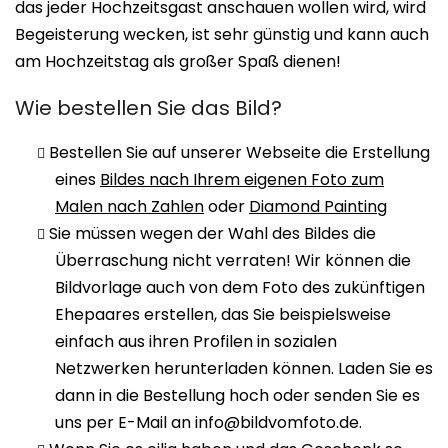
das jeder Hochzeitsgast anschauen wollen wird, wird
Begeisterung wecken, ist sehr günstig und kann auch
am Hochzeitstag als großer Spaß dienen!
Wie bestellen Sie das Bild?
Bestellen Sie auf unserer Webseite die
Erstellung
eines
Bildes nach Ihrem eigenen Foto zum
Malen nach Zahlen
oder
Diamond Painting
Sie müssen wegen der Wahl des Bildes die
Überraschung nicht verraten! Wir können die
Bildvorlage auch von dem Foto des zukünftigen
Ehepaares erstellen, das Sie beispielsweise
einfach aus ihren Profilen in sozialen
Netzwerken herunterladen können. Laden Sie es
dann in die Bestellung hoch oder senden Sie es
uns per E-Mail an info@bildvomfoto.de.