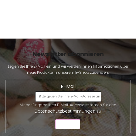
Newsletter abonnieren
Legen Sie Ihre E-Mail ein und wir werden Ihnen Informationen über
neue Produkte in unserem E-Shop zusenden.
E-Mail
Mit der Eingabe Ihrer E-Mail-Adresse stimmen Sie den
Datenschutzbestimmungen
zu.
SENDEN