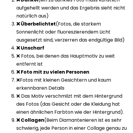
aufgehellt werden und das Ergebnis sieht nicht
natürlich aus)
❌ Überbelichtet
(Fotos, die starkem
Sonnenlicht oder fluoreszierendem Licht
ausgesetzt sind, verzerren das endgültige Bild)
❌ Unscharf
❌ Fotos, bei denen das Hauptmotiv zu weit
entfernt ist
❌ Foto mit zu vielen Personen
❌Fotos mit kleinen Gesichtern und kaum
erkennbaren Details
❌ Das Motiv verschmilzt mit dem Hintergrund
des Fotos (das Gesicht oder die Kleidung hat
einen ähnlichen Farbton wie der Hintergrund).
❌ Collagen
(Beim Diamantenieren ist es sehr
schwierig, jede Person in einer Collage genau zu