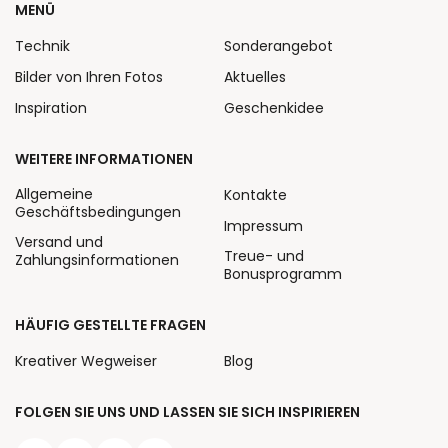
MENÜ
Technik
Sonderangebot
Bilder von Ihren Fotos
Aktuelles
Inspiration
Geschenkidee
WEITERE INFORMATIONEN
Allgemeine
Kontakte
Geschäftsbedingungen
Impressum
Versand und
Treue- und
Zahlungsinformationen
Bonusprogramm
HÄUFIG GESTELLTE FRAGEN
Kreativer Wegweiser
Blog
FOLGEN SIE UNS UND LASSEN SIE SICH INSPIRIEREN