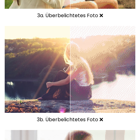
3a. Überbelichtetes Foto ❌
3b. Überbelichtetes Foto ❌