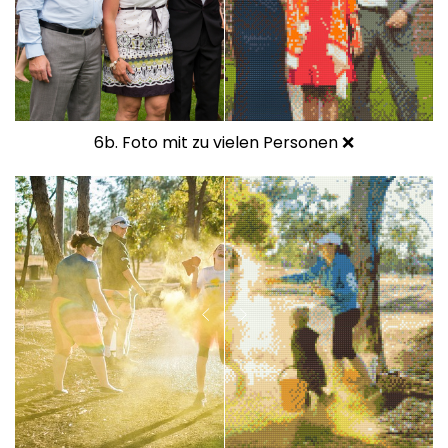
6b. Foto mit zu vielen Personen ❌