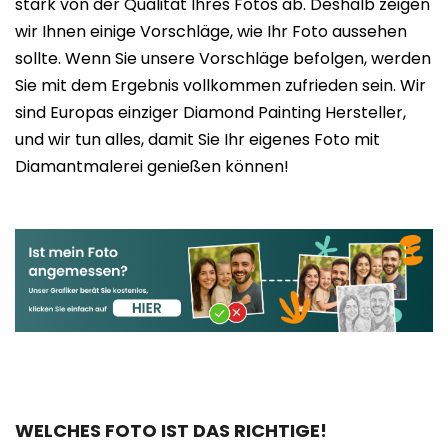
stark von der Qualität Ihres Fotos ab. Deshalb zeigen
wir Ihnen einige Vorschläge, wie Ihr Foto aussehen
sollte. Wenn Sie unsere Vorschläge befolgen, werden
Sie mit dem Ergebnis vollkommen zufrieden sein. Wir
sind Europas einziger Diamond Painting Hersteller,
und wir tun alles, damit Sie Ihr eigenes Foto mit
Diamantmalerei genießen können!
WELCHES FOTO IST DAS RICHTIGE!