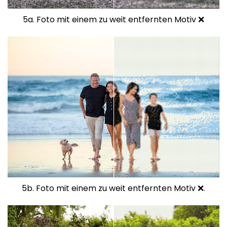
5a. Foto mit einem zu weit entfernten Motiv ❌
5b. Foto mit einem zu weit entfernten Motiv ❌.