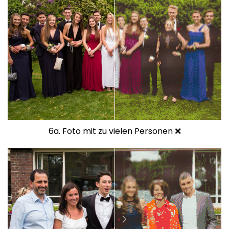
6a. Foto mit zu vielen Personen ❌