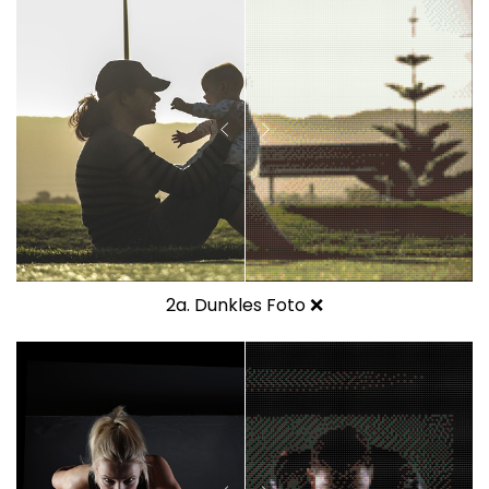
2a. Dunkles Foto ❌