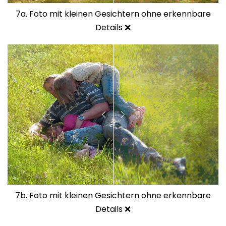
7a. Foto mit kleinen Gesichtern ohne erkennbare
Details ❌
7b. Foto mit kleinen Gesichtern ohne erkennbare
Details ❌