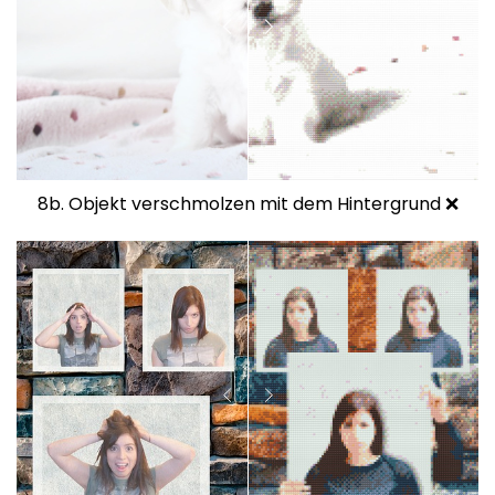
8b. Objekt verschmolzen mit dem Hintergrund ❌