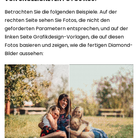
Betrachten Sie die folgenden Beispiele. Auf der
rechten Seite sehen Sie Fotos, die nicht den
geforderten Parametern entsprechen, und auf der
linken Seite Grafikdesign-Vorlagen, die auf diesen
Fotos basieren und zeigen, wie die fertigen Diamond-
Bilder aussehen: