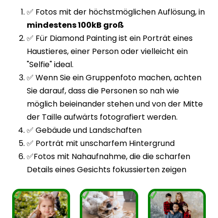
✅ Fotos mit der höchstmöglichen Auflösung, in
mindestens 100kB groß
✅ Für Diamond Painting ist ein Porträt eines
Haustieres, einer Person oder vielleicht ein
"Selfie" ideal.
✅ Wenn Sie ein Gruppenfoto machen, achten
Sie darauf, dass die Personen so nah wie
möglich beieinander stehen und von der Mitte
der Taille aufwärts fotografiert werden.
✅ Gebäude und Landschaften
✅ Porträt mit unscharfem Hintergrund
✅Fotos mit Nahaufnahme, die die scharfen
Details eines Gesichts fokussierten zeigen