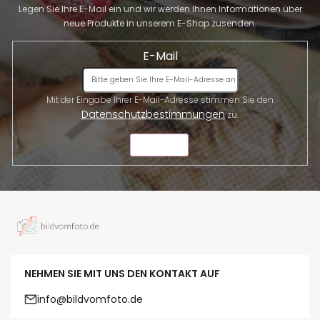
Legen Sie Ihre E-Mail ein und wir werden Ihnen Informationen über
neue Produkte in unserem E-Shop zusenden.
E-Mail
Mit der Eingabe Ihrer E-Mail-Adresse stimmen Sie den
Datenschutzbestimmungen
zu.
SENDEN
NEHMEN SIE MIT UNS DEN KONTAKT AUF
info@bildvomfoto.de