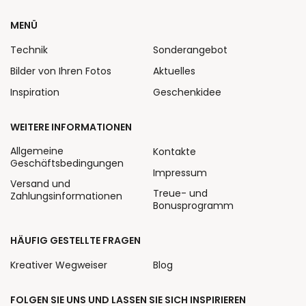
MENÜ
Technik
Sonderangebot
Bilder von Ihren Fotos
Aktuelles
Inspiration
Geschenkidee
WEITERE INFORMATIONEN
Allgemeine
Kontakte
Geschäftsbedingungen
Impressum
Versand und
Treue- und
Zahlungsinformationen
Bonusprogramm
HÄUFIG GESTELLTE FRAGEN
Kreativer Wegweiser
Blog
FOLGEN SIE UNS UND LASSEN SIE SICH INSPIRIEREN