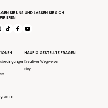
GEN SIE UNS UND LASSEN SIE SICH
PIRIEREN
TIONEN
HÄUFIG GESTELLTE FRAGEN
tsbedingungen
Kreativer Wegweiser
Blog
nen
rogramm