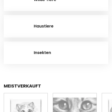
Haustiere
Insekten
MEISTVERKAUFT