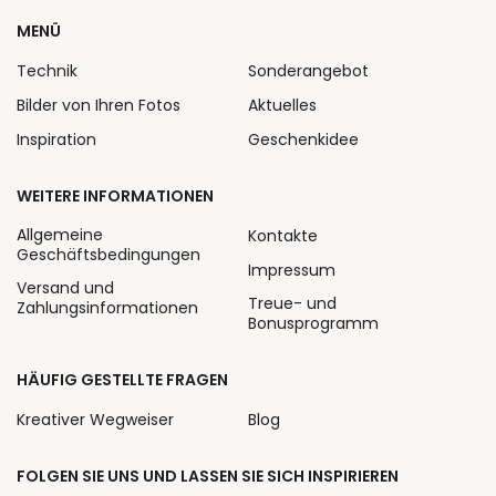
MENÜ
Technik
Sonderangebot
Bilder von Ihren Fotos
Aktuelles
Inspiration
Geschenkidee
WEITERE INFORMATIONEN
Allgemeine
Kontakte
Geschäftsbedingungen
Impressum
Versand und
Treue- und
Zahlungsinformationen
Bonusprogramm
HÄUFIG GESTELLTE FRAGEN
Kreativer Wegweiser
Blog
FOLGEN SIE UNS UND LASSEN SIE SICH INSPIRIEREN