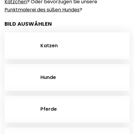
Kätzchen
? Oder bevorzugen Sie unsere
Punktmalerei des süßen Hundes
?
BILD AUSWÄHLEN
Katzen
Hunde
Pferde