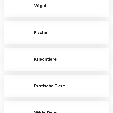
Vögel
Fische
Kriechtiere
Exotische Tiere
Wilde Tiere