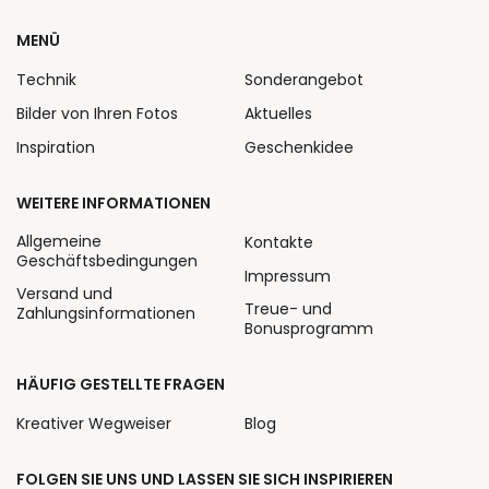
MENÜ
Technik
Sonderangebot
Bilder von Ihren Fotos
Aktuelles
Inspiration
Geschenkidee
WEITERE INFORMATIONEN
Allgemeine
Kontakte
Geschäftsbedingungen
Impressum
Versand und
Treue- und
Zahlungsinformationen
Bonusprogramm
HÄUFIG GESTELLTE FRAGEN
Kreativer Wegweiser
Blog
FOLGEN SIE UNS UND LASSEN SIE SICH INSPIRIEREN