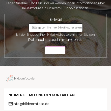
Legen Sie Ihre E-Mail ein und wir werden Ihnen Informationen über
neue Produkte in unserem E-Shop zusenden.
E-Mail
Mit der Eingabe Ihrer E-Mail-Adresse stimmen Sie den
Datenschutzbestimmungen
zu.
SENDEN
NEHMEN SIE MIT UNS DEN KONTAKT AUF
info@bildvomfoto.de