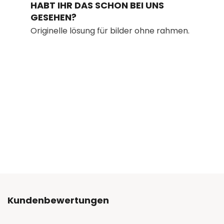
HABT IHR DAS SCHON BEI UNS
GESEHEN?
Originelle lösung für bilder ohne rahmen.
Kundenbewertungen