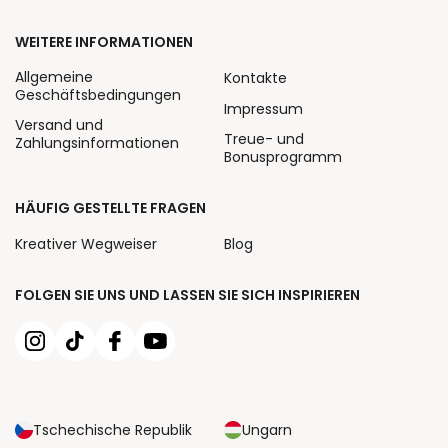
WEITERE INFORMATIONEN
Allgemeine
Kontakte
Geschäftsbedingungen
Impressum
Versand und
Treue- und
Zahlungsinformationen
Bonusprogramm
HÄUFIG GESTELLTE FRAGEN
Kreativer Wegweiser
Blog
FOLGEN SIE UNS UND LASSEN SIE SICH INSPIRIEREN
Tschechische Republik
Ungarn