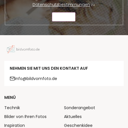
Datenschutzbestimmungen
zu.
SENDEN
NEHMEN SIE MIT UNS DEN KONTAKT AUF
info@bildvomfoto.de
MENÜ
Technik
Sonderangebot
Bilder von Ihren Fotos
Aktuelles
Inspiration
Geschenkidee