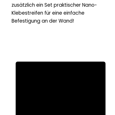
zusätzlich ein Set praktischer Nano-
Klebestreifen für eine einfache
Befestigung an der Wand!