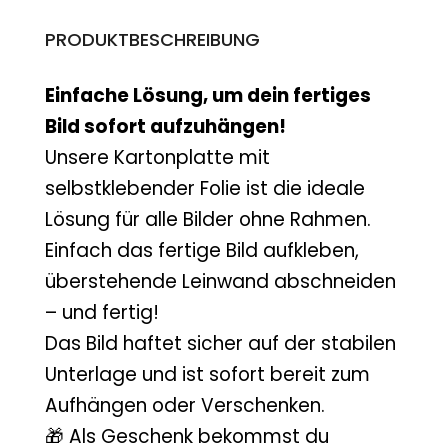
PRODUKTBESCHREIBUNG
Einfache Lösung, um dein fertiges
Bild sofort aufzuhängen!
Unsere Kartonplatte mit
selbstklebender Folie ist die ideale
Lösung für alle Bilder ohne Rahmen.
Einfach das fertige Bild aufkleben,
überstehende Leinwand abschneiden
– und fertig!
Das Bild haftet sicher auf der stabilen
Unterlage und ist sofort bereit zum
Aufhängen oder Verschenken.
🎁 Als Geschenk bekommst du