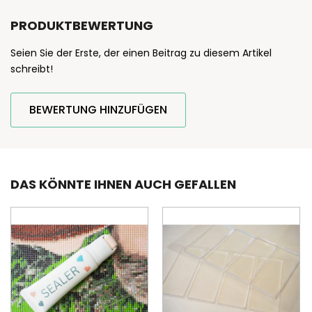
PRODUKTBEWERTUNG
Seien Sie der Erste, der einen Beitrag zu diesem Artikel
schreibt!
BEWERTUNG HINZUFÜGEN
DAS KÖNNTE IHNEN AUCH GEFALLEN