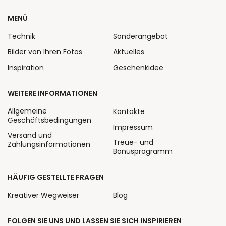
MENÜ
Technik
Sonderangebot
Bilder von Ihren Fotos
Aktuelles
Inspiration
Geschenkidee
WEITERE INFORMATIONEN
Allgemeine
Kontakte
Geschäftsbedingungen
Impressum
Versand und
Treue- und
Zahlungsinformationen
Bonusprogramm
HÄUFIG GESTELLTE FRAGEN
Kreativer Wegweiser
Blog
FOLGEN SIE UNS UND LASSEN SIE SICH INSPIRIEREN