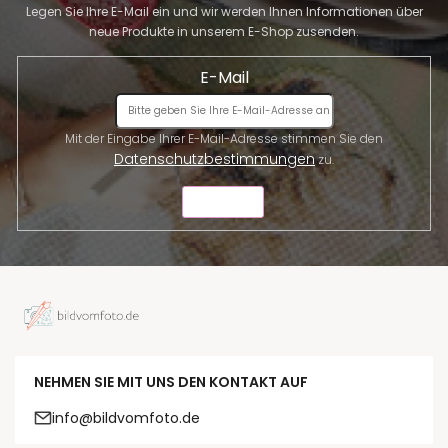
Legen Sie Ihre E-Mail ein und wir werden Ihnen Informationen über
neue Produkte in unserem E-Shop zusenden.
E-Mail
Mit der Eingabe Ihrer E-Mail-Adresse stimmen Sie den
Datenschutzbestimmungen
zu.
SENDEN
NEHMEN SIE MIT UNS DEN KONTAKT AUF
info@bildvomfoto.de