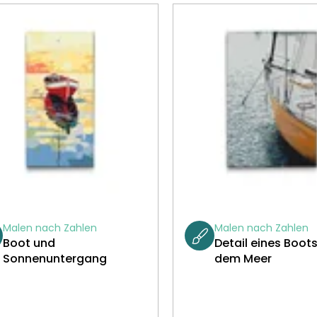
Malen nach Zahlen
Malen nach Zahlen
Boot und
Detail eines Boots
Sonnenuntergang
dem Meer