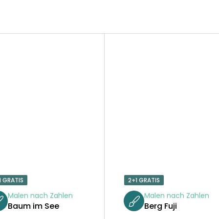
1 GRATIS
2+1 GRATIS
Malen nach Zahlen
Malen nach Zahlen
Baum im See
Berg Fuji