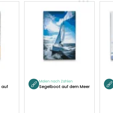
Malen nach Zahlen
 auf
Segelboot auf dem Meer