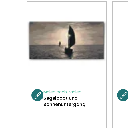
Malen nach Zahlen
Segelboot und
Sonnenuntergang