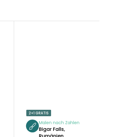
2+1 GRATIS
Malen nach Zahlen
Bigar Falls,
Rumänien