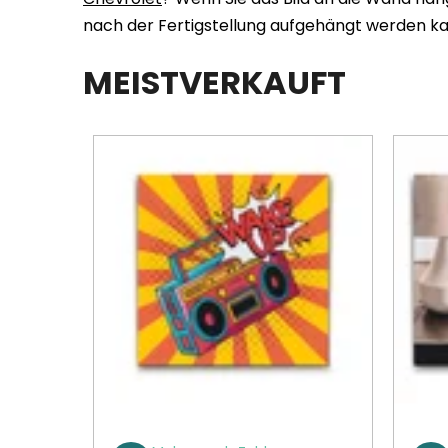
nach der Fertigstellung aufgehängt werden k
MEISTVERKAUFT