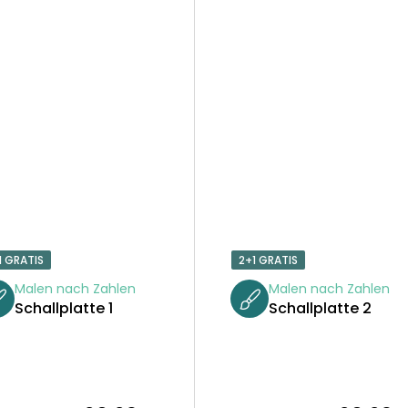
1 GRATIS
2+1 GRATIS
Malen nach Zahlen
Malen nach Zahlen
Schallplatte 1
Schallplatte 2