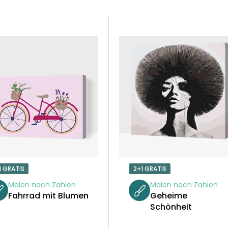
1 GRATIS
2+1 GRATIS
Malen nach Zahlen
Malen nach Zahlen
Fahrrad mit Blumen
Geheime
Schönheit