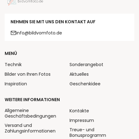
NEHMEN SIE MIT UNS DEN KONTAKT AUF
info@bildvomfoto.de
MENÜ
Technik
Sonderangebot
Bilder von Ihren Fotos
Aktuelles
Inspiration
Geschenkidee
WEITERE INFORMATIONEN
Allgemeine
Kontakte
Geschäftsbedingungen
Impressum
Versand und
Treue- und
Zahlungsinformationen
Bonusprogramm