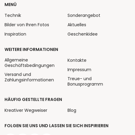
MENÜ
Technik
Sonderangebot
Bilder von Ihren Fotos
Aktuelles
Inspiration
Geschenkidee
WEITERE INFORMATIONEN
Allgemeine
Kontakte
Geschäftsbedingungen
Impressum
Versand und
Treue- und
Zahlungsinformationen
Bonusprogramm
HÄUFIG GESTELLTE FRAGEN
Kreativer Wegweiser
Blog
FOLGEN SIE UNS UND LASSEN SIE SICH INSPIRIEREN