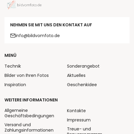
NEHMEN SIE MIT UNS DEN KONTAKT AUF
info@bildvomfoto.de
MENÜ
Technik
Sonderangebot
Bilder von Ihren Fotos
Aktuelles
Inspiration
Geschenkidee
WEITERE INFORMATIONEN
Allgemeine
Kontakte
Geschäftsbedingungen
Impressum
Versand und
Treue- und
Zahlungsinformationen