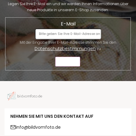
Legen Sie Ihre E-Mail ein und wir werden Ihnen Informationen über
neue Produkte in unserem E-Shop zusenden.
E-Mail
Mit der Eingabe Ihrer E-Mail-Adresse stimmen Sie den
Datenschutzbestimmungen
zu.
SENDEN
NEHMEN SIE MIT UNS DEN KONTAKT AUF
info@bildvomfoto.de