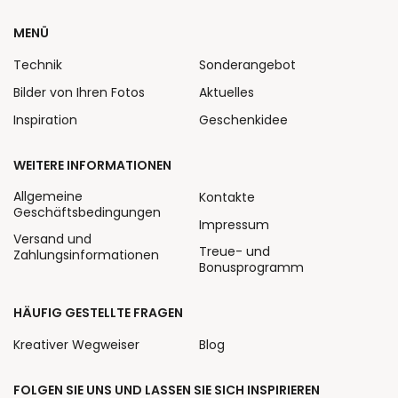
MENÜ
Technik
Sonderangebot
Bilder von Ihren Fotos
Aktuelles
Inspiration
Geschenkidee
WEITERE INFORMATIONEN
Allgemeine
Kontakte
Geschäftsbedingungen
Impressum
Versand und
Treue- und
Zahlungsinformationen
Bonusprogramm
HÄUFIG GESTELLTE FRAGEN
Kreativer Wegweiser
Blog
FOLGEN SIE UNS UND LASSEN SIE SICH INSPIRIEREN