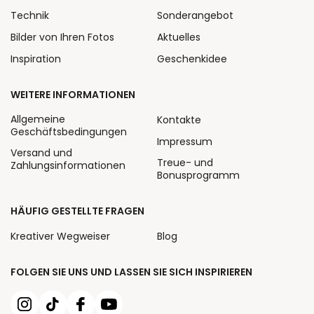
Technik
Sonderangebot
Bilder von Ihren Fotos
Aktuelles
Inspiration
Geschenkidee
WEITERE INFORMATIONEN
Allgemeine
Kontakte
Geschäftsbedingungen
Impressum
Versand und
Treue- und
Zahlungsinformationen
Bonusprogramm
HÄUFIG GESTELLTE FRAGEN
Kreativer Wegweiser
Blog
FOLGEN SIE UNS UND LASSEN SIE SICH INSPIRIEREN