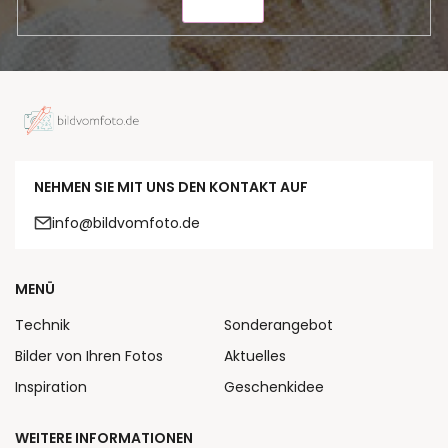
SENDEN
NEHMEN SIE MIT UNS DEN KONTAKT AUF
info@bildvomfoto.de
MENÜ
Technik
Sonderangebot
Bilder von Ihren Fotos
Aktuelles
Inspiration
Geschenkidee
WEITERE INFORMATIONEN