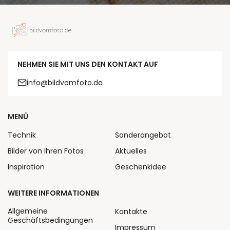
NEHMEN SIE MIT UNS DEN KONTAKT AUF
info@bildvomfoto.de
MENÜ
Technik
Sonderangebot
Bilder von Ihren Fotos
Aktuelles
Inspiration
Geschenkidee
WEITERE INFORMATIONEN
Allgemeine
Kontakte
Geschäftsbedingungen
Impressum