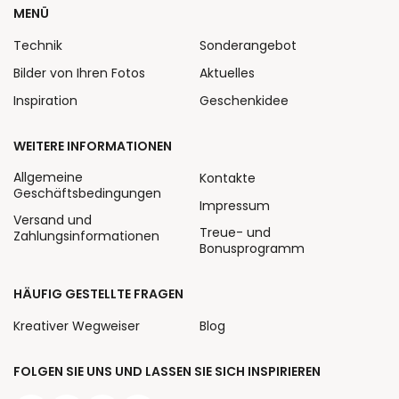
MENÜ
Technik
Sonderangebot
Bilder von Ihren Fotos
Aktuelles
Inspiration
Geschenkidee
WEITERE INFORMATIONEN
Allgemeine
Kontakte
Geschäftsbedingungen
Impressum
Versand und
Treue- und
Zahlungsinformationen
Bonusprogramm
HÄUFIG GESTELLTE FRAGEN
Kreativer Wegweiser
Blog
FOLGEN SIE UNS UND LASSEN SIE SICH INSPIRIEREN