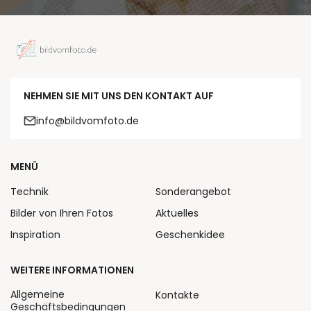
NEHMEN SIE MIT UNS DEN KONTAKT AUF
info@bildvomfoto.de
MENÜ
Technik
Sonderangebot
Bilder von Ihren Fotos
Aktuelles
Inspiration
Geschenkidee
WEITERE INFORMATIONEN
Allgemeine
Kontakte
Geschäftsbedingungen