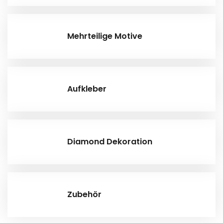
Mehrteilige Motive
Aufkleber
Diamond Dekoration
Zubehör