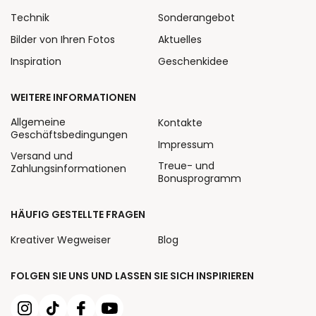
Technik
Sonderangebot
Bilder von Ihren Fotos
Aktuelles
Inspiration
Geschenkidee
WEITERE INFORMATIONEN
Allgemeine
Kontakte
Geschäftsbedingungen
Impressum
Versand und
Treue- und
Zahlungsinformationen
Bonusprogramm
HÄUFIG GESTELLTE FRAGEN
Kreativer Wegweiser
Blog
FOLGEN SIE UNS UND LASSEN SIE SICH INSPIRIEREN