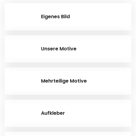
Eigenes Bild
Unsere Motive
Mehrteilige Motive
Aufkleber