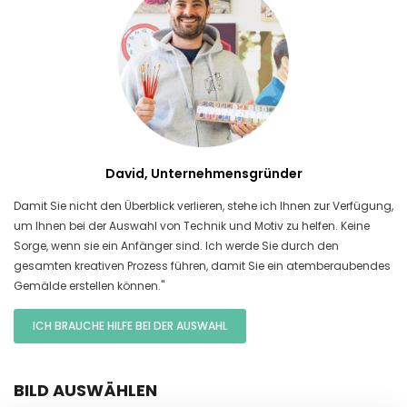
David, Unternehmensgründer
Damit Sie nicht den Überblick verlieren, stehe ich Ihnen zur Verfügung,
um Ihnen bei der Auswahl von Technik und Motiv zu helfen. Keine
Sorge, wenn sie ein Anfänger sind. Ich werde Sie durch den
gesamten kreativen Prozess führen, damit Sie ein atemberaubendes
Gemälde erstellen können."
ICH BRAUCHE HILFE BEI DER AUSWAHL
BILD AUSWÄHLEN